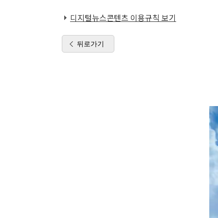
디지털뉴스콘텐츠 이용규칙 보기
뒤로가기