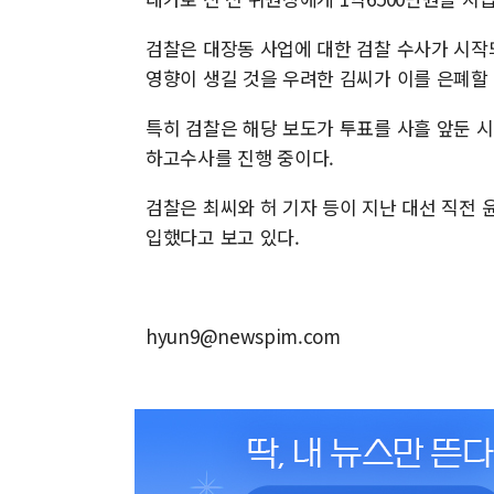
검찰은 대장동 사업에 대한 검찰 수사가 시작
영향이 생길 것을 우려한 김씨가 이를 은폐할
특히 검찰은 해당 보도가 투표를 사흘 앞둔 시
하고수사를 진행 중이다.
검찰은 최씨와 허 기자 등이 지난 대선 직전
입했다고 보고 있다.
hyun9@newspim.com