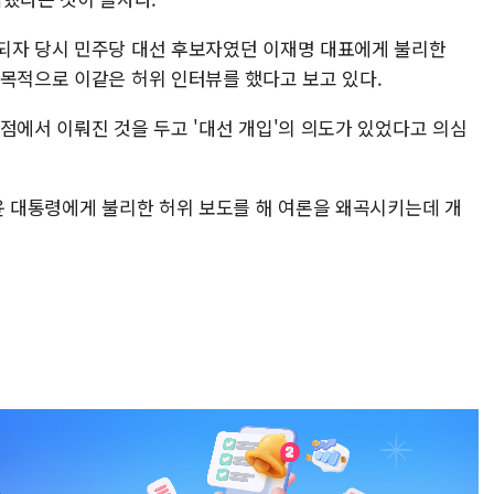
되자 당시 민주당 대선 후보자였던 이재명 대표에게 불리한
 목적으로 이같은 허위 인터뷰를 했다고 보고 있다.
점에서 이뤄진 것을 두고 '대선 개입'의 의도가 있었다고 의심
 윤 대통령에게 불리한 허위 보도를 해 여론을 왜곡시키는데 개