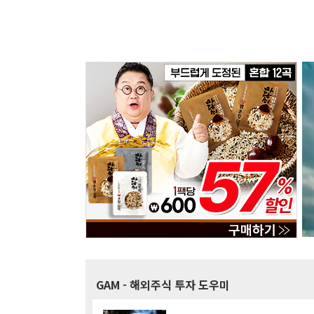
GAM
- 해외주식 투자 도우미