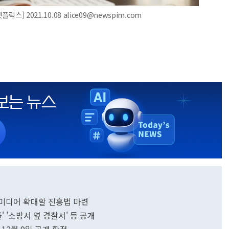
스] 2021.10.08 alice09@newspim.com
 미디어 확대할 진흥법 마련
' '소방서 옆 경찰서' 등 공개