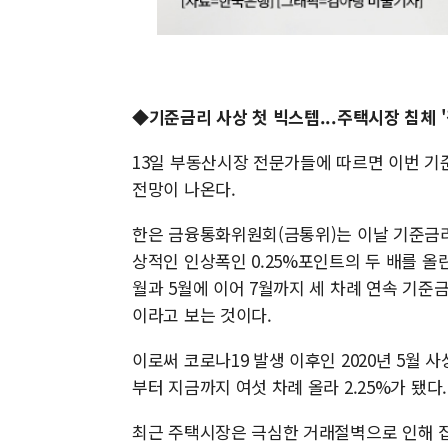
◆기준금리 사상 첫 빅스텝...주택시장 침체 
13일 부동산시장 전문가들에 따르면 이번 기
전망이 나온다.
한은 금융통화위원회(금통위)는 이날 기준금리를
상적인 인상폭인 0.25%포인트의 두 배를 올린
월과 5월에 이어 7월까지 세 차례 연속 기준
이라고 보는 것이다.
이로써 코로나19 발생 이후인 2020년 5월 
부터 지금까지 여섯 차례 올라 2.25%가 됐다.
최근 주택시장은 극심한 거래절벽으로 인해 