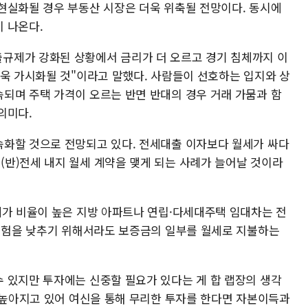
현실화될 경우 부동산 시장은 더욱 위축될 전망이다. 동시에
 나온다.
규제가 강화된 상황에서 금리가 더 오르고 경기 침체까지 이
더욱 가시화될 것"이라고 말했다. 사람들이 선호하는 입지와 상
되며 주택 가격이 오르는 반면 반대의 경우 거래 가뭄과 함
의미다.
화할 것으로 전망되고 있다. 전세대출 이자보다 월세가 싸다
반)전세 내지 월세 계약을 맺게 되는 사례가 늘어날 것이라
세가 비율이 높은 지방 아파트나 연립·다세대주택 임대차는 전
 위험을 낮추기 위해서라도 보증금의 일부를 월세로 지불하는
 있지만 투자에는 신중할 필요가 있다는 게 합 랩장의 생각
가 높아지고 있어 여신을 통해 무리한 투자를 한다면 자본이득과