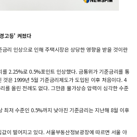
'경고등' 켜졌다
준금리 인상으로 인해 주택시장은 상당한 영향을 받을 것이란
 2.25%로 0.5%포인트 인상했다. 금통위가 기준금리를 통
 것은 1999년 5월 기준금리제도가 도입된 이후 처음이다. 4
금리를 올린 전례도 없다. 그만큼 물가상승 압력이 심각한 수준
사상 최저 수준인 0.5%까지 낮아진 기준금리는 지난해 8월 이후
집값이 떨어지고 있다. 서울부동산정보광장에 따르면 서울 아