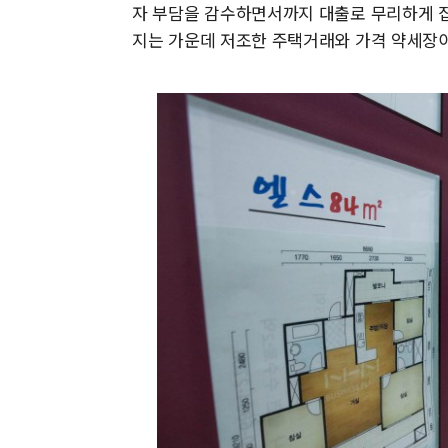
자 부담을 감수하면서까지 대출로 무리하게 집
지는 가운데 저조한 주택거래와 가격 약세장이