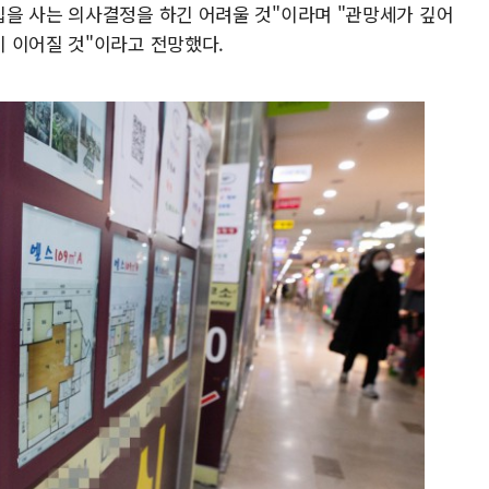
을 사는 의사결정을 하긴 어려울 것"이라며 "관망세가 깊어
 이어질 것"이라고 전망했다.