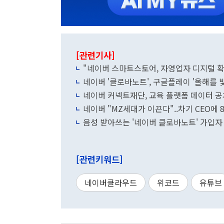
[관련기사]
"네이버 스마트스토어, 자영업자 디지털 확
네이버 '클로바노트', 구글플레이 '올해를 
네이버 커넥트재단, 교육 플랫폼 데이터 공개
네이버 "MZ세대가 이끈다"..차기 CEO에 
음성 받아쓰는 '네이버 클로바노트' 가입자 
[관련키워드]
네이버클라우드
위코드
유튜브