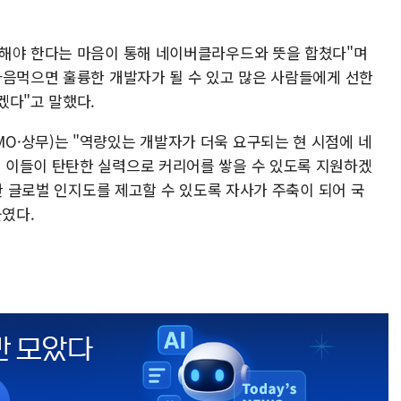
평해야 한다는 마음이 통해 네이버클라우드와 뜻을 합쳤다"며
마음먹으면 훌륭한 개발자가 될 수 있고 많은 사람들에게 선한
겠다"고 말했다.
·상무)는 "역량있는 개발자가 더욱 요구되는 현 시점에 네
 이들이 탄탄한 실력으로 커리어를 쌓을 수 있도록 지원하겠
대한 글로벌 인지도를 제고할 수 있도록 자사가 주축이 되어 국
붙였다.