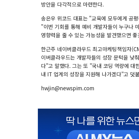
방안을 다각적으로 마련한다.
송은우 위코드 대표는 "교육에 모두에게 공
"이번 기회를 통해 예비 개발자들이 누구나 
영향력을 줄 수 있는 가능성을 발견했으면 좋
한근주 네이버클라우드 최고마케팅책임자(CMO
이버클라우드는 개발자들의 성장 문턱을 낮춰
다"고 말했다. 그는 또 "국내 코딩 역량에 
내 IT 업계의 성장을 지원해 나가겠다"고 덧
hwjin@newspim.com