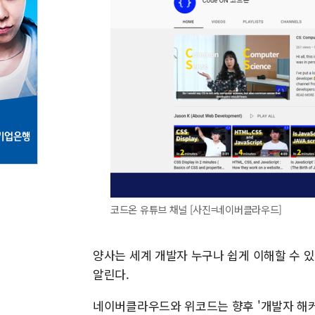
코드온 유튜브 채널 [사진=네이버클라우드]
양사는 세계 개발자 누구나 쉽게 이해할 수 
알린다.
네이버클라우드와 위코드는 향후 '개발자 해커