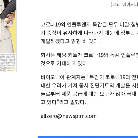
[로고=바이오니
코로나19와 인플루엔자 독감은 모두 비말(침
기 증상이 유사하게 나타나기 때문에 정부는 
개발하겠다고 밝힌 바 있다.
회사는 해당 키트가 코로나19와 독감 인플루엔
것으로 기대하고 있다.
바이오니아 관계자는 "독감이 코로나19의 전
대한 우려가 커져 동시 진단키트의 개발을 서
들로부터 제품 공급에 대한 요구가 많아 국내
고 있다"라고 말했다.
allzero@newspim.com