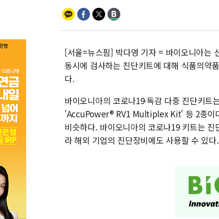
[서울=뉴스핌] 박다영 기자 = 바이오니아는
동시에 검사하는 진단키트에 대해 식품의약품
다.
바이오니아의 코로나19∙독감 다중 진단키트는 'Accu
'AccuPower® RV1 Multiplex Kit'
비슷하다. 바이오니아의 코로나19 키트는 진단
라 해외 기업의 진단장비에도 사용할 수 있다