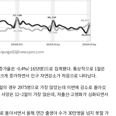
onjunge02@newspim.com
율은 -0.4%(-1653명)으로 집계됐다. 통상적으로 1월은
 크게 증가하면서 인구 자연감소가 처음으로 나타났다.
월의 경우 2975명으로 가장 많았는데 이번에 감소로 돌아섰
고 사망은 12~2월이 가장 많은데, 저출산·고령화가 심화되면서
로 돌아서면서 올해 연간 출생아 수가 30만명을 넘지 못할 가