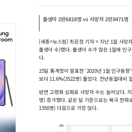
출생아 2만6818명 vs 사망자 2만8471명
[세종=뉴스핌] 최온정 기자 = 지난 1월 사
출생아 수)했다. 출생아 수가 많은 1월에 인
다.
25일 통계청이 발표한 '2020년 1월 인구동향
보다 11.6%(3522명) 줄었다. 전년동월대비
반면 고령화 심화로 사망자 수는 늘어났다. 지난
명) 증가했다. 같은 달 기준으로는 북극 한파로
1550명) 다음으로 가장 많다.