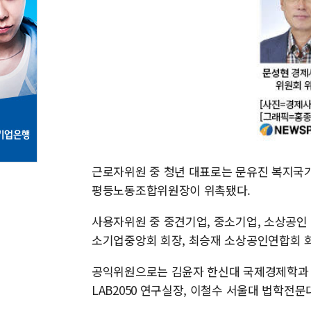
근로자위원 중 청년 대표로는 문유진 복지국
평등노동조합위원장이 위촉됐다.
사용자위원 중 중견기업, 중소기업, 소상공인
소기업중앙회 회장, 최승재 소상공인연합회 
공익위원으로는 김윤자 한신대 국제경제학과 
LAB2050 연구실장, 이철수 서울대 법학전