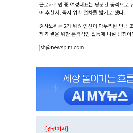
근로자위원 중 여성대표는 당분간 공석으로 
어 추천시, 즉시 위촉 절차를 밟기로 했다.
경사노위는 2기 위원 인선이 마무리된 만큼 조
제 해결을 위한 본격적인 활동에 나설 방침이
jsh@newspim.com
[관련기사]