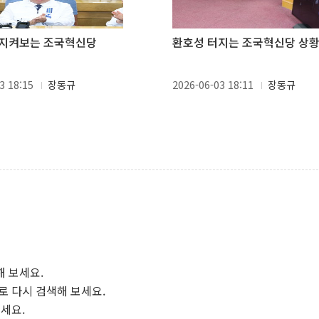
 지켜보는 조국혁신당
환호성 터지는 조국혁신당 상
3 18:15
장동규
2026-06-03 18:11
장동규
해 보세요.
로 다시 검색해 보세요.
보세요.