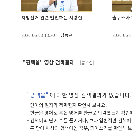
지방선거 관련 발언하는 서왕진
출구조사
2026-06-03 18:20
장동규
2026-06-0
"평택을" 영상 검색결과
[총 0건]
"평택을"
에 대한 영상 검색결과가 없습니다.
- 단어의 철자가 정확한지 확인해 보세요.
- 한글을 영어로 혹은 영어를 한글로 입력했는지 확인
- 검색어의 단어 수를 줄이거나, 보다 일반적인 검색어
- 두 단어 이상의 검색어인 경우, 띄어쓰기를 확인해 