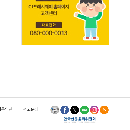
이용약관
광고문의