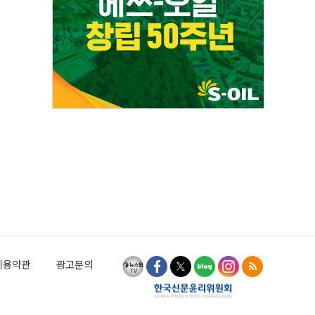
이용약관
광고문의