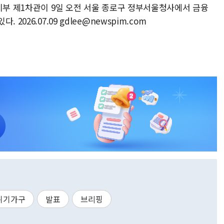
지부 제1차관이 9일 오전 서울 종로구 정부서울청사에서 금융
026.07.09 gdlee@newspim.com
위기가구
발표
브리핑