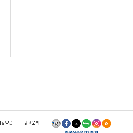
이용약관
광고문의