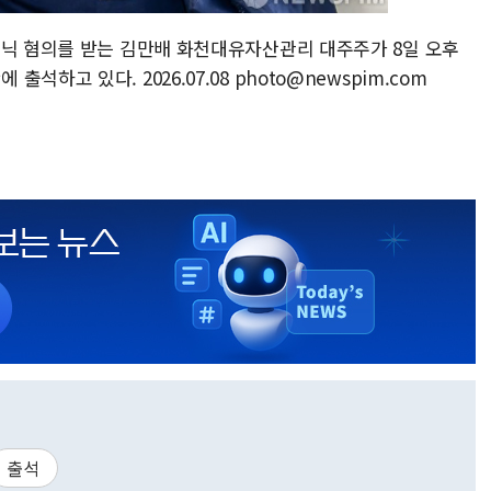
은닉 혐의를 받는 김만배 화천대유자산관리 대주주가 8일 오후
하고 있다. 2026.07.08 photo@newspim.com
출석