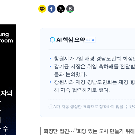
AI 핵심 요약
BETA
창원시가 7일 재경 경남도민회 회장
강기윤 시장은 취임 축하패를 전달받
들과 논의했다.
창원시와 재경 경남도민회는 재경 향
해 지속 협력하기로 했다.
AI가 자동 생성한 요약으로 정확하지 않을 수 있
!
회장단 접견…"희망 있는 도시 만들기 위해