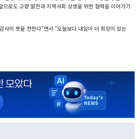
앞으로도 고향 발전과 지역사회 상생을 위한 협력을 이어가기
감사의 뜻을 전한다"면서 "오늘보다 내일이 더 희망이 있는