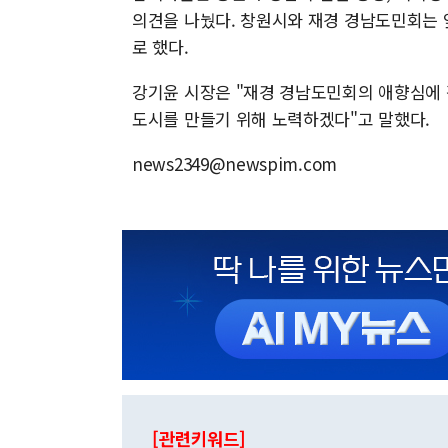
의견을 나눴다. 창원시와 재경 경남도민회는 
로 했다.
강기윤 시장은 "재경 경남도민회의 애향심에 
도시를 만들기 위해 노력하겠다"고 말했다.
news2349@newspim.com
[관련키워드]