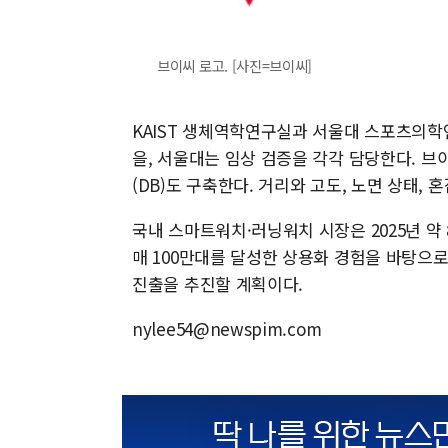
브이씨 로고. [사진=브이씨]
KAIST 생체역학연구실과 서울대 스포츠의학연
을, 서울대는 임상 검증을 각각 담당한다. 브
(DB)도 구축한다. 거리와 고도, 노면 상태,
국내 스마트워치·러닝워치 시장은 2025년 약 
매 100만대를 달성한 상용화 경험을 바탕으로
진출을 추진할 계획이다.
nylee54@newspim.com