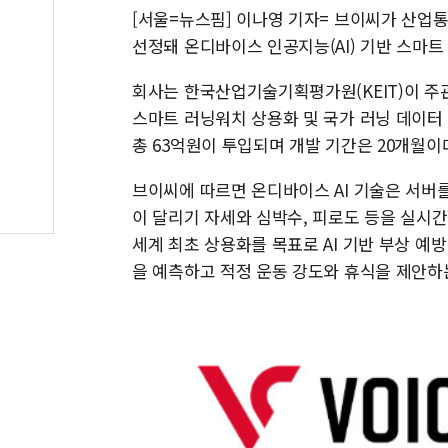
[서울=뉴스핌] 이나영 기자= 브이씨가 산업
선정돼 온디바이스 인공지능(AI) 기반 스마트
회사는 한국산업기술기획평가원(KEIT)이 주관
스마트 러닝워치 상용화 및 국가 러닝 데이터
총 63억원이 투입되며 개발 기간은 20개월이
브이씨에 따르면 온디바이스 AI 기술은 서버를 
이 달리기 자세와 심박수, 피로도 등을 실시
세계 최초 상용화를 목표로 AI 기반 부상 예
을 예측하고 적정 운동 강도와 휴식을 제안하