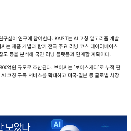
구실이 연구에 참여한다. KAIST는 AI 코칭 알고리즘 개발
이씨는 제품 개발과 함께 전국 주요 러닝 코스 데이터베이스
 혼잡도 등을 분석해 국민 러닝 플랫폼과 연계할 계획이다.
800억원 규모로 추산된다. 브이씨는 '보이스캐디'로 누적 판
 AI 코칭 구독 서비스를 확대하고 미국·일본 등 글로벌 시장