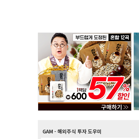
GAM
- 해외주식 투자 도우미