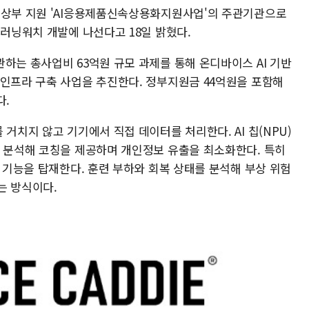
통상부 지원 'AI응용제품신속상용화지원사업'의 주관기관으로
 러닝워치 개발에 나선다고 18일 밝혔다.
하는 총사업비 63억원 규모 과제를 통해 온디바이스 AI 기반
 인프라 구축 사업을 추진한다. 정부지원금 44억원을 포함해
다.
거치지 않고 기기에서 직접 데이터를 처리한다. AI 칩(NPU)
간 분석해 코칭을 제공하며 개인정보 유출을 최소화한다. 특히
방 기능을 탑재한다. 훈련 부하와 회복 상태를 분석해 부상 위험
는 방식이다.