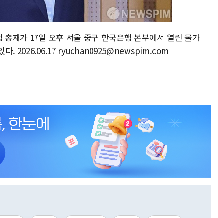
행 총재가 17일 오후 서울 중구 한국은행 본부에서 열린 물가
026.06.17 ryuchan0925@newspim.com