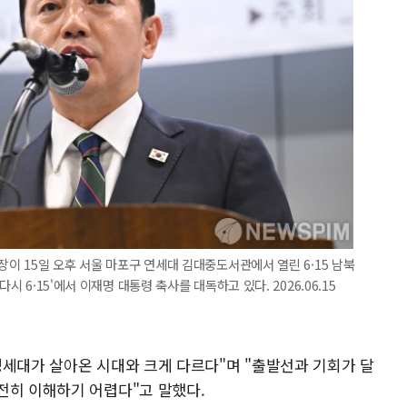
장이 15일 오후 서울 마포구 연세대 김대중도서관에서 열린 6·15 남북
시 6·15'에서 이재명 대통령 축사를 대독하고 있다. 2026.06.15
성세대가 살아온 시대와 크게 다르다"며 "출발선과 기회가 달
전히 이해하기 어렵다"고 말했다.