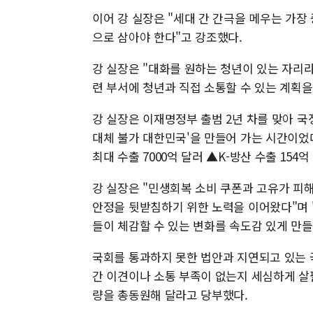
이어 강 실장은 "세대 간 간극을 메우는 가장
으로 삼아야 한다"고 강조했다.
강 실장은 "대화를 원하는 청년이 있는 자리
련 부서에 청년과 직접 소통할 수 있는 계획을
강 실장은 이재명정부 출범 2년 차를 맞아 국
대체 불가 대한민국'을 만들어 가는 시간이었다
최대 수출 7000억 달러 ▲K-방산 수출 154
강 실장은 "민생회복 소비 쿠폰과 고유가 피
안정을 뒷받침하기 위한 노력을 이어왔다"며 
들이 체감할 수 있는 변화를 속도감 있게 만들
국회를 통과하지 못한 법안과 지연되고 있는 
간 이견이나 소통 부족이 없는지 세심하게 살
량을 총동원해 달라고 당부했다.