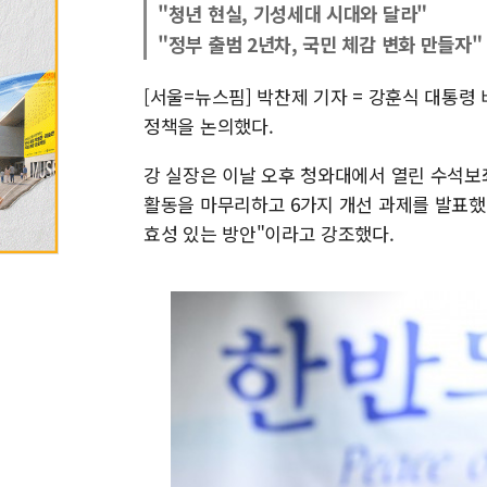
"청년 현실, 기성세대 시대와 달라"
"정부 출범 2년차, 국민 체감 변화 만들자"
[서울=뉴스핌] 박찬제 기자 = 강훈식 대통
정책을 논의했다.
강 실장은 이날 오후 청와대에서 열린 수석
활동을 마무리하고 6가지 개선 과제를 발표했
효성 있는 방안"이라고 강조했다.