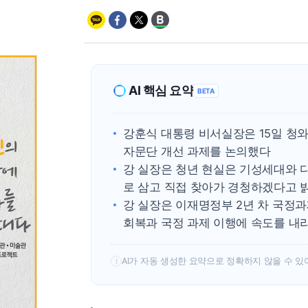
AI 핵심 요약
BETA
강훈식 대통령 비서실장은 15일 청
자문단 개선 과제를 논의했다
강 실장은 청년 현실은 기성세대와 
로 삼고 직접 찾아가 경청하겠다고 
강 실장은 이재명정부 2년 차 국정
회복과 국정 과제 이행에 속도를 내
AI가 자동 생성한 요약으로 정확하지 않을 수 있
!