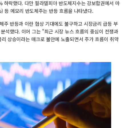
은 0.84% 하락했다. 다만 필라델피아 반도체지수는 강보합권에서 마
77%) 등 메모리 반도체주는 반등 흐름을 나타냈다.
체주 반등과 이란 협상 기대에도 불구하고 시장금리 급등 부
분석했다. 이어 그는 "최근 시장 뉴스 흐름의 중심이 전쟁과
금리 상승이라는 매크로 불안에 노출되면서 주가 흐름이 취약