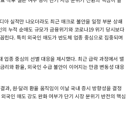
디아 실적만 나오더라도 최근 매크로 불안을 일정 부분 상쇄
국인의 누적 순매도 규모가 금융위기와 코로나19 위기 당시보다
 꼽힌다. 특히 외국인 매도가 반도체 업종 중심으로 집중되며
대 업종 중심의 선별 대응을 제시했다. 최근 급락 과정에서 밸
 금리와 환율, 외국인 수급 불안이 이어지는 만큼 변동성 대응
 결과, 원·달러 환율 움직임이 이날 국내 증시 방향성을 결정
 외국인 매도 강도 완화 여부가 단기 시장 분위기 반전의 핵심