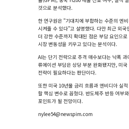
것으로 분석했다.
한 연구원은 "기대치에 부합하는 수준의 엔비
시켜줄 수 있다"고 설명했다. 다만 최근 외
더 강한 수준까지 확대된 점은 부담 요인으로
시장 변동성을 키우고 있다는 분석이다.
AI는 단기 전략으로 추격 매수보다는 낙폭 과
류에이션 부담은 상당 부분 완화됐지만, 미국
전략이 필요하다는 판단이다.
또한 미국 10년물 금리 흐름과 엔비디아 실적
할 핵심 변수로 꼽혔다. 반도체주 반등 여부와
포인트가 될 전망이다.
nylee54@newspim.com