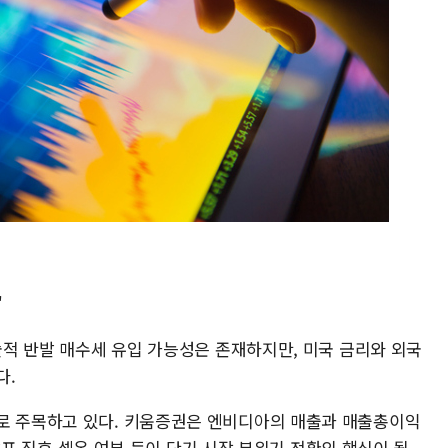
'
기술적 반발 매수세 유입 가능성은 존재하지만, 미국 금리와 외국
다.
로 주목하고 있다. 키움증권은 엔비디아의 매출과 매출총이익
적 발표 직후 셀온 여부 등이 단기 시장 분위기 전환의 핵심이 될