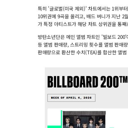
특히 '글로벌(미국 제외)' 차트에서는 1위부터
10위권에 9곡을 올리고, 배드 버니가 지난 2
가 특정 아티스트가 해당 차트 상위권을 통째
방탄소년단은 메인 앨범 차트인 '빌보드 200'
등 앨범 판매량, 스트리밍 횟수를 앨범 판매량
판매량으로 환산한 수치(TEA)를 합산한 앨범