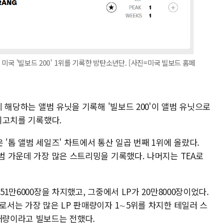
 미국 '빌보드 200' 1위를 기록한 방탄소년단. [사진=미국 빌보드 홈페
장에 해당하는 앨범 유닛을 기록해 '빌보드 200'이 앨범 유닛으로
 최고치를 기록했다.
 '톱 앨범 세일즈' 차트에서 통산 일곱 번째 1위에 올랐다.
앨범 가운데 가장 많은 스트리밍을 기록했다. 나머지는 TEA로
51만6000장을 차지했고, 그중에서 LP가 20만8000장이었다.
으로서는 가장 많은 LP 판매량이자 1∼5위를 차지한 테일러 스
판매량이라고 빌보드는 전했다.