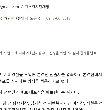
7일 19개 지역 기초단체장 후보 선정을 위한 2차 심사 결과를 발표
있어 예비경선을 도입해 본경선 진출자를 압축하고 본경선에서
선투표를 실시하는 방식을 적용하기로 했다.
자 선택권과 후보 대표성을 확보한다는 취지다.
재광 전 평택시장, 김기성 전 평택복지재단 이사장, 서현옥 전
 경기조직위원장, 최원용 전 평택부시장 등 5명이다.