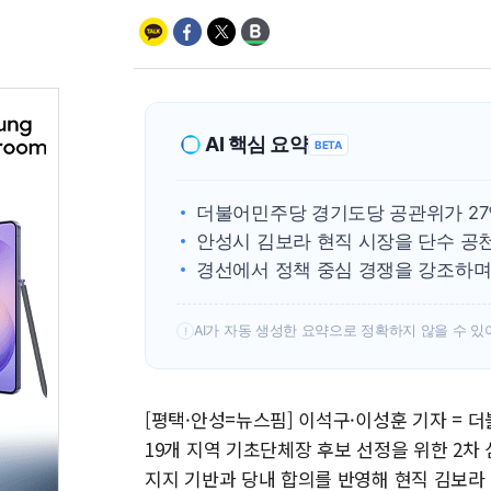
AI 핵심 요약
BETA
더불어민주당 경기도당 공관위가 27일
안성시 김보라 현직 시장을 단수 공
경선에서 정책 중심 경쟁을 강조하며 
AI가 자동 생성한 요약으로 정확하지 않을 수 있
!
[평택·안성=뉴스핌] 이석구·이성훈 기자 =
19개 지역 기초단체장 후보 선정을 위한 2차
지지 기반과 당내 합의를 반영해 현직 김보라