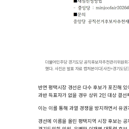
더불어민주당 경기도당 공직후보자추천관리위원회가 2
했다. 사진은 발표 자료 캡처본이다[사진=경기도당]
반면 평택시장 경선은 다수 후보가 포진해 
과반 득표자가 없을 경우 상위 2인 대상 결
이는 이를 통해 과열 경쟁을 방지하면서 유권
경선에 이름을 올린 평택지역 시장 후보는 공
경기도의회 의원, 유병만 이재명 대통령 후보