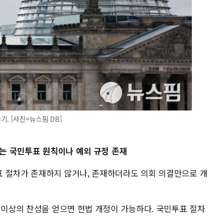
. [사진=뉴스핌 DB]
스는 국민투표 원칙이나 예외 규정 존재
 절차가 존재하지 않거나, 존재하더라도 의회 의결만으로 개
 이상의 찬성을 얻으면 헌법 개정이 가능하다. 국민투표 절차