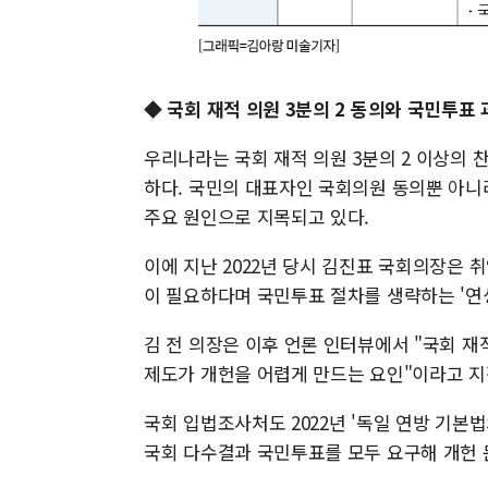
◆ 국회 재적 의원 3분의 2 동의와 국민투표
우리나라는 국회 재적 의원 3분의 2 이상의 
하다. 국민의 대표자인 국회의원 동의뿐 아니
주요 원인으로 지목되고 있다.
이에 지난 2022년 당시 김진표 국회의장은 
이 필요하다며 국민투표 절차를 생략하는 '연
김 전 의장은 이후 언론 인터뷰에서 "국회 재
제도가 개헌을 어렵게 만드는 요인"이라고 지
국회 입법조사처도 2022년 '독일 연방 기본
국회 다수결과 국민투표를 모두 요구해 개헌 