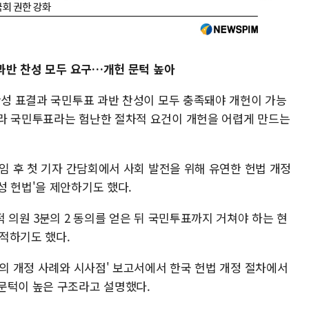
 과반 찬성 모두 요구…개헌 문턱 높아
찬성 표결과 국민투표 과반 찬성이 모두 충족돼야 개헌이 가능
라 국민투표라는 험난한 절차적 요건이 개헌을 어렵게 만드는
취임 후 첫 기자 간담회에서 사회 발전을 위해 유연한 헌법 개정
성 헌법'을 제안하기도 했다.
적 의원 3분의 2 동의를 얻은 뒤 국민투표까지 거쳐야 하는 현
적하기도 했다.
법의 개정 사례와 시사점' 보고서에서 한국 헌법 개정 절차에서
문턱이 높은 구조라고 설명했다.