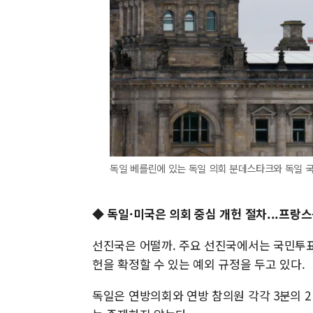
독일 베를린에 있는 독일 의회 분데스타크와 독일 국기
◆ 독일·미국은 의회 중심 개헌 절차...프랑
선진국은 어떨까. 주요 선진국에서는 국민투표
헌을 확정할 수 있는 예외 규정을 두고 있다.
독일은 연방의회와 연방 참의원 각각 3분의 2