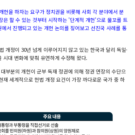
선 개헌을 하자는 요구가 정치권을 비롯해 사회 각 분야에서 분
은 할 수 있는 것부터 시작하는 '단계적 개헌'으로 물꼬를 트
에서 진행되고 있는 개헌 논의를 짚어보고 선진국 사례를 통
 헌법 개정이 30년 넘게 이루어지지 않고 있는 한국과 달리 독일·
 시대 변화에 맞춰 유연하게 수정해 왔다.
고 대부분의 개헌이 군부 독재 정권에 의해 정권 연장의 수단으
현재 세계적으로 헌법 개정 요건이 가장 까다로운 국가 중 하