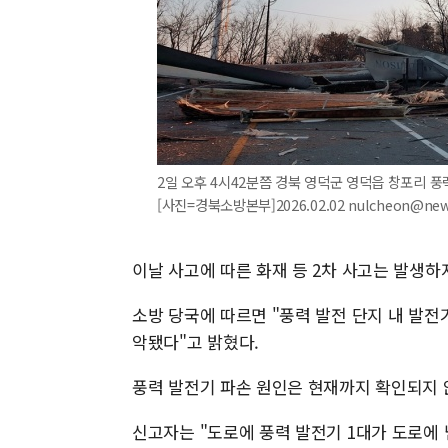
2일 오후 4시42분쯤 경북 영덕군 영덕읍 창포리 
[사진=경북소방본부]2026.02.02 nulcheon@ne
이날 사고에 따른 화재 등 2차 사고는 발생하
소방 당국에 따르면 "풍력 발전 단지 내 발전
악됐다"고 밝혔다.
풍력 발전기 파손 원인은 현재까지 확인되지 
신고자는 "도로에 풍력 발전기 1대가 도로에