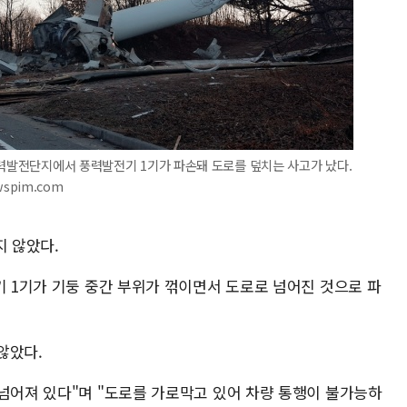
풍력발전단지에서 풍력발전기 1기가 파손돼 도로를 덮치는 사고가 났다.
wspim.com
지 않았다.
기 1기가 기둥 중간 부위가 꺾이면서 도로로 넘어진 것으로 파
않았다.
 넘어져 있다"며 "도로를 가로막고 있어 차량 통행이 불가능하