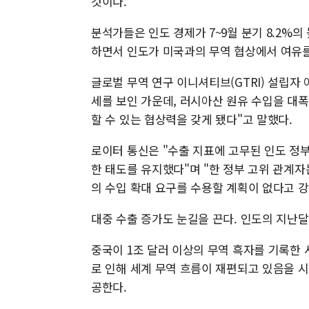
것이다.
분석가들은 인도 경제가 7~9월 분기 8.2%의
하면서 인도가 미국과의 무역 협상에서 여유를
글로벌 무역 연구 이니셔티브(GTRI) 설립자
세를 보인 가운데, 러시아산 원유 수입을 대폭
할 수 있는 협상력을 갖게 됐다"고 말했다.
로이터 통신은 "수출 지표에 고무된 인도 정
한 태도를 유지했다"며 "한 정부 고위 관계
의 수입 확대 요구를 수용할 계획이 없다고 
대중 수출 증가도 눈길을 끈다. 인도의 지난달 
중국이 1조 달러 이상의 무역 흑자를 기록한
로 인해 세계 무역 흐름이 재편되고 있음을 시
공한다.