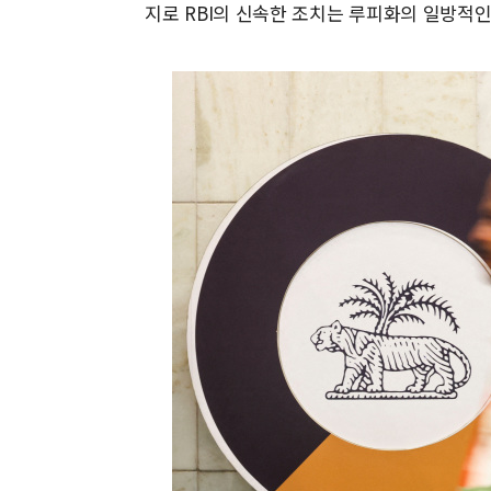
지로 RBI의 신속한 조치는 루피화의 일방적인