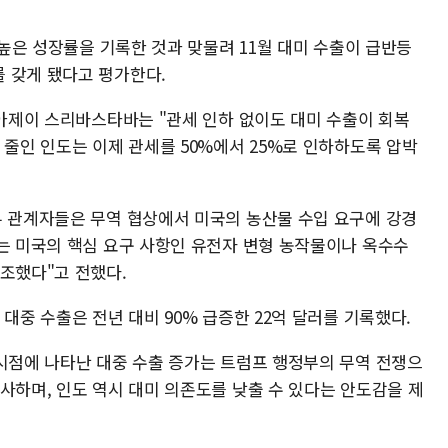
 높은 성장률을 기록한 것과 맞물려 11월 대미 수출이 급반등
 갖게 됐다고 평가한다.
 아제이 스리바스타바는 "관세 인하 없이도 대미 수출이 회복
 줄인 인도는 이제 관세를 50%에서 25%로 인하하도록 압박
부 관계자들은 무역 협상에서 미국의 농산물 수입 요구에 강경
자는 미국의 핵심 요구 사항인 유전자 변형 농작물이나 옥수수
강조했다"고 전했다.
대중 수출은 전년 대비 90% 급증한 22억 달러를 기록했다.
 시점에 나타난 대중 수출 증가는 트럼프 행정부의 무역 전쟁으
사하며, 인도 역시 대미 의존도를 낮출 수 있다는 안도감을 제