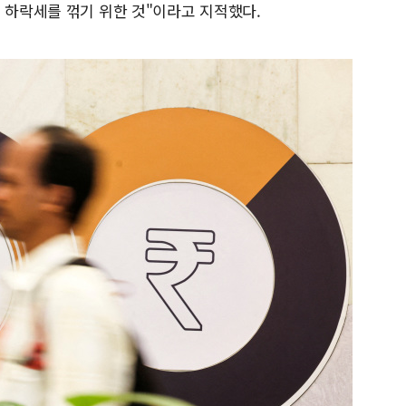
 하락세를 꺾기 위한 것"이라고 지적했다.