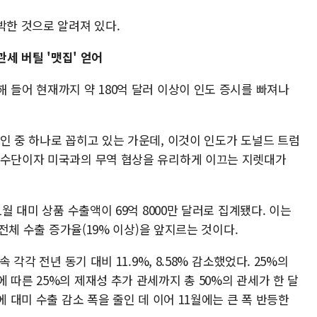
박한 것으로 알려져 있다.
관세 버틸 '맷집' 얻어
 들어 현재까지 약 180억 달러 이상이 인도 증시를 빠져나
인 중 하나로 꼽히고 있는 가운데, 이것이 인도가 도널드 트럼
 수단이자 미국과의 무역 협상을 유리하게 이끄는 지렛대가
1월 대미 상품 수출액이 69억 8000만 달러로 집계됐다. 이는
 전체 수출 증가율(19% 이상)을 앞지르는 것이다.
 각각 전년 동기 대비 11.9%, 8.58% 감소했었다. 25%의
 따른 25%의 제재성 추가 관세까지 총 50%의 관세가 한 달
에 대미 수출 감소 폭을 줄인 데 이어 11월에는 큰 폭 반등한