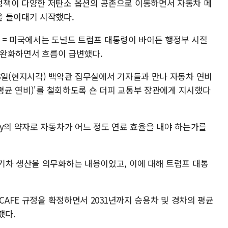
정책이 다양한 저탄소 옵션의 공존으로 이동하면서 자동차 메
을 들이대기 시작했다.
= 미국에서는 도널드 트럼프 대통령이 바이든 행정부 시절
를 완화하면서 흐름이 급변했다.
3일(현지시각) 백악관 집무실에서 기자들과 만나 자동차 연비
 평균 연비)'를 철회하도록 숀 더피 교통부 장관에게 지시했다
Economy의 약자로 자동차가 어느 정도 연료 효율을 내야 하는가를
기차 생산을 의무화하는 내용이었고, 이에 대해 트럼프 대통
CAFE 규정을 확정하면서 2031년까지 승용차 및 경차의 평균
했다.