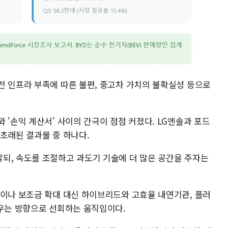
전 인프라 부족에 따른 불편, 중고차 가치의 불확실성 등으로
 '손익 계산서' 사이의 간극이 점점 커졌다. LG엔솔과 포드
초래된 결과물 중 하나다.
되, 속도를 조절하고 과도기 기술에 더 많은 공간을 주자는
율이나 보조금 확대 대신 하이브리드와 고효율 내연기관, 플러
키우는 방향으로 선회하는 움직임이다.