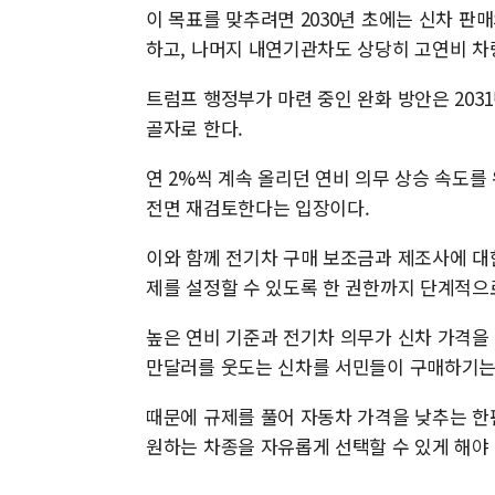
이 목표를 맞추려면 2030년 초에는 신차 
하고, 나머지 내연기관차도 상당히 고연비 차
트럼프 행정부가 마련 중인 완화 방안은 2031
골자로 한다.
연 2%씩 계속 올리던 연비 의무 상승 속도
전면 재검토한다는 입장이다.
이와 함께 전기차 구매 보조금과 제조사에 대
제를 설정할 수 있도록 한 권한까지 단계적
높은 연비 기준과 전기차 의무가 신차 가격을
만달러를 웃도는 신차를 서민들이 구매하기는
때문에 규제를 풀어 자동차 가격을 낮추는 한
원하는 차종을 자유롭게 선택할 수 있게 해야