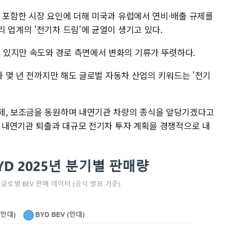
를 포함한 시장 요인에 더해 미국과 유럽에서 연비·배출 규제를
 업계의 '전기차 드림'에 균열이 생기고 있다.
 있지만 속도와 경로 측면에서 변화의 기류가 뚜렷하다.
과 몇 년 전까지만 해도 글로벌 자동차 산업의 키워드는 '전기
제, 보조금을 동원하며 내연기관 차량의 종식을 앞당기겠다고
로 내연기관 퇴출과 대규모 전기차 투자 계획을 경쟁적으로 내