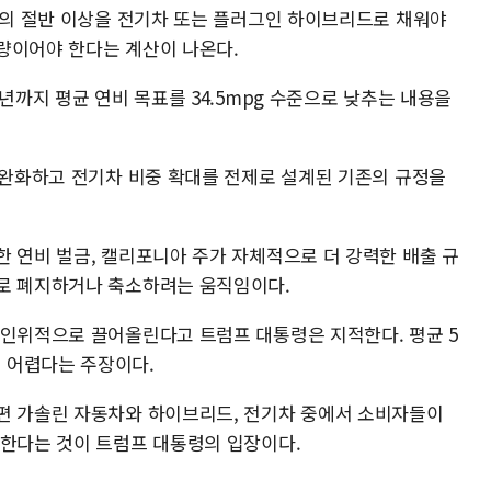
판매의 절반 이상을 전기차 또는 플러그인 하이브리드로 채워야
량이어야 한다는 계산이 나온다.
년까지 평균 연비 목표를 34.5mpg 수준으로 낮추는 내용을
를 완화하고 전기차 비중 확대를 전제로 설계된 기존의 규정을
한 연비 벌금, 캘리포니아 주가 자체적으로 더 강력한 배출 규
으로 폐지하거나 축소하려는 움직임이다.
 인위적으로 끌어올린다고 트럼프 대통령은 지적한다. 평균 5
 어렵다는 주장이다.
편 가솔린 자동차와 하이브리드, 전기차 중에서 소비자들이
 한다는 것이 트럼프 대통령의 입장이다.