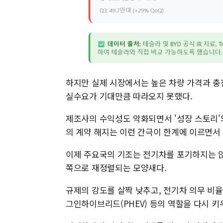
하지만 실제 시장에서는 높은 차량 가격과 충
실수요가 기대만큼 따라오지 못했다.
제조사의 수익성도 악화되면서 '성장 스토리'와
의 계약 해지는 이런 간극이 한계에 이르면서 
이제 주요국의 기조는 전기차를 포기하지는 않
쪽으로 재정렬되는 모양새다.
규제의 강도를 살짝 낮추고, 전기차 의무 비
그인하이브리드(PHEV) 등의 역할을 다시 