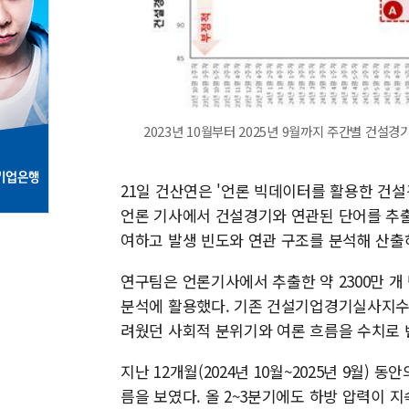
2023년 10월부터 2025년 9월까지 주간별 건설경
21일 건산연은 '언론 빅데이터를 활용한 건설경
언론 기사에서 건설경기와 연관된 단어를 추출해
여하고 발생 빈도와 연관 구조를 분석해 산출
연구팀은 언론기사에서 추출한 약 2300만 개
분석에 활용했다. 기존 건설기업경기실사지수(C
려웠던 사회적 분위기와 여론 흐름을 수치로 
지난 12개월(2024년 10월~2025년 9월) 동안
름을 보였다. 올 2~3분기에도 하방 압력이 지