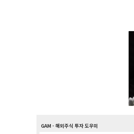
GAM
- 해외주식 투자 도우미