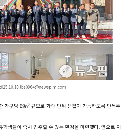
10.10 lbs0964@newspim.com
 한 가구당 69㎡ 규모로 가족 단위 생활이 가능하도록 단독주
유학생들이 즉시 입주할 수 있는 환경을 마련했다. 앞으로 지