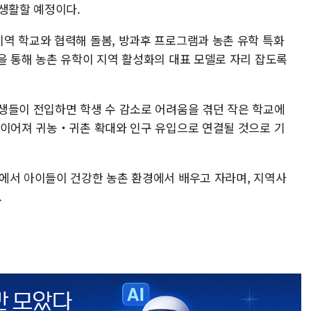
 생활할 예정이다.
역 학교와 협력해 돌봄, 방과후 프로그램과 농촌 유학 특화
을 통해 농촌 유학이 지역 활성화의 대표 모델로 자리 잡도록
생들이 전입하면 학생 수 감소로 어려움을 겪던 작은 학교에
 이어져 귀농‧귀촌 확대와 인구 유입으로 연결될 것으로 기
에서 아이들이 건강한 농촌 환경에서 배우고 자라며, 지역사
.