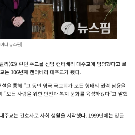
로이터 뉴스핌]
멀랠리(63) 런던 주교를 신임 캔터베리 대주교에 임명했다고 로
교는 106번째 캔터베리 대주교가 됐다.
설을 통해 "그 동안 영국 국교회가 모든 형태의 권력 남용을
 "모든 사람을 위한 안전과 복지 문화를 육성하겠다"고 말했
 대주교는 간호사로 사회 생활을 시작했다. 1999년에는 잉글