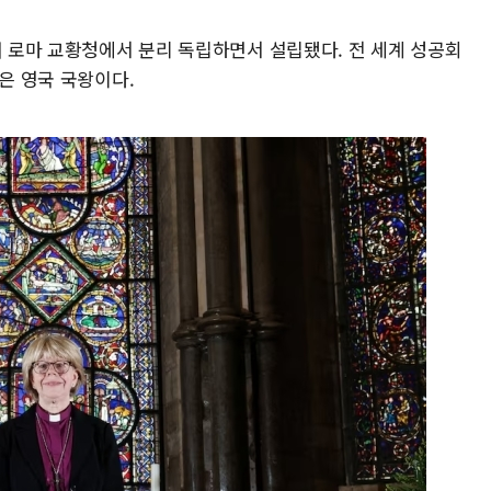
해 로마 교황청에서 분리 독립하면서 설립됐다. 전 세계 성공회
장은 영국 국왕이다.