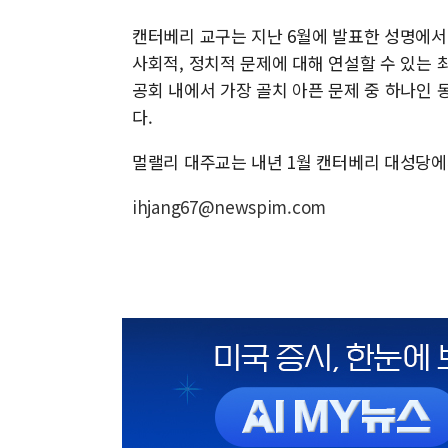
캔터베리 교구는 지난 6월에 발표한 성명에서
사회적, 정치적 문제에 대해 연설할 수 있는 
공회 내에서 가장 골치 아픈 문제 중 하나인 
다.
멀랠리 대주교는 내년 1월 캔터베리 대성당에
ihjang67@newspim.com