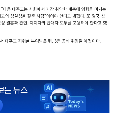
 "다음 대주교는 사회에서 가장 취약한 계층에 영향을 미치는
최고의 성실성을 갖춘 사람"이어야 한다고 밝혔다. 또 영국 성
동성 결혼과 관련, 지지자와 반대자 모두를 포용해야 한다고 했
서 대주교 지위를 부여받은 뒤, 3월 공식 취임할 예정이다.