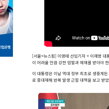
[서울=뉴스핌] 이영태 선임기자 = 이재명 대
이 어려울 만큼 강한 엄벌과 제재를 받아야 한
이 대통령은 이날 역대 정부 최초로 생중계된
로 중대재해 반복 발생 근절 대책을 보고 받았