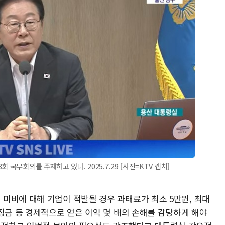
국무회의를 주재하고 있다. 2025.7.29 [사진=KTV 캡처]
미비에 대해 기업이 적발될 경우 과태료가 최소 5만원, 최대
징금 등 경제적으로 얻은 이익 몇 배의 손해를 감당하게 해야