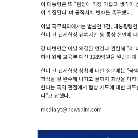
이 대통령은 또 "현장에 가장 가깝고 생각이
이 수집된다"며 공직사회 변화를 촉구했다.
이날 국무회의에서는 법률안 1건, 대통령령안 
한미 간 관세협상 유예시한 등 통상 현안에 
강 대변인은 이날 의결된 안건과 관련해 "이
하기 위해 교육부 예산 1289억원을 일반회
한미 간 관세협상 상황에 대한 질문에는 "국
과정을 잘 완수해 나가고 끝까지 최선을 다하
한다는 국익 관점에서 협상 카드에 대한 과도
다"고 답했다.
medialyt@newspim.com