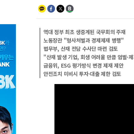
역대 정부 최초 생중계된 국무회의 주재
노동장관 "형사처벌과 경제제재 병행"
법무부, 산재 전담 수사단 마련 검토
"산재 발생 기업, 회생 어려울 만큼 엄벌·
금융위, ESG 평가방식 변경 제재 제안
안전조치 미비시 투자·대출 제한 검토