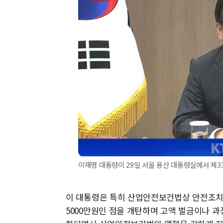
이재명 대통령이 29일 서울 용산 대통령실에서 제33회 
이 대통령은 특히 산업안전보건법상 안전조치 
5000만원인 점을 개탄하며 고액 벌금이나 과