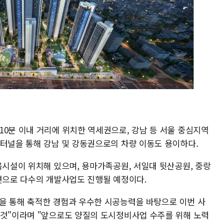
10분 이내 거리에 위치한 역세권으로, 강남 등 서울 중심지역
마터널을 통해 강남 및 강동권으로의 차량 이동도 용이하다.
육시설이 위치해 있으며, 용마가족공원, 서일대 뒷산공원, 중랑
주변으로 다수의 개발사업도 진행될 예정이다.
을 통해 축적한 경험과 우수한 시공능력을 바탕으로 이번 사
 것"이라며 "앞으로도 양질의 도시정비사업 수주를 위해 노력