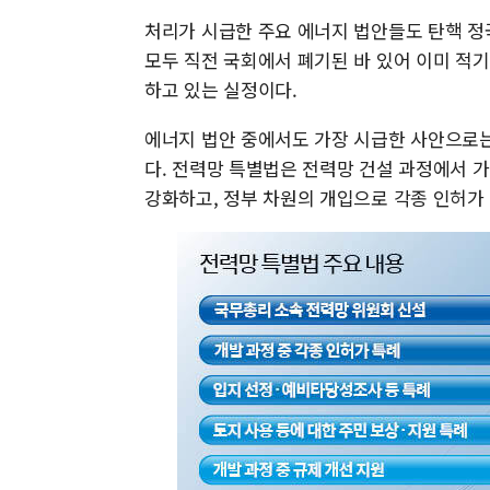
처리가 시급한 주요 에너지 법안들도 탄핵 정
모두 직전 국회에서 폐기된 바 있어 이미 적
하고 있는 실정이다.
에너지 법안 중에서도 가장 시급한 사안으로는
다. 전력망 특별법은 전력망 건설 과정에서 
강화하고, 정부 차원의 개입으로 각종 인허가