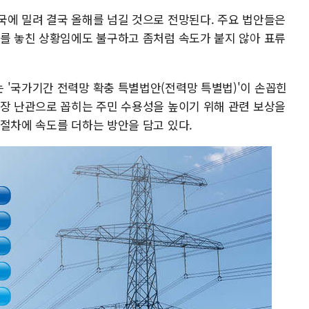
국에 밀려 결국 올해를 넘길 것으로 전망된다. 주요 법안들은
기를 놓친 상황임에도 불구하고 좀처럼 속도가 붙지 않아 표류
 '국가기간 전력망 확충 특별법안(전력망 특별법)'이 손꼽힌
가장 난관으로 꼽히는 주민 수용성을 높이기 위해 관련 보상을
 절차에 속도를 더하는 방안을 담고 있다.