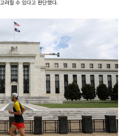
 고려할 수 있다고 판단했다.