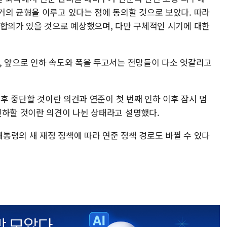
거의 균형을 이루고 있다는 점에 동의할 것으로 보았다. 따라
 합의가 있을 것으로 예상했으며, 다만 구체적인 시기에 대한
, 앞으로 인하 속도와 폭을 두고서는 전망들이 다소 엇갈리고
이후 중단할 것이란 의견과 연준이 첫 번째 인하 이후 잠시 멈
인하할 것이란 의견이 나뉜 상태라고 설명했다.
통령의 새 재정 정책에 따라 연준 정책 경로도 바뀔 수 있다