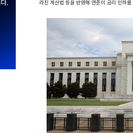
라진 계산법 등을 반영해 연준이 금리 인하를