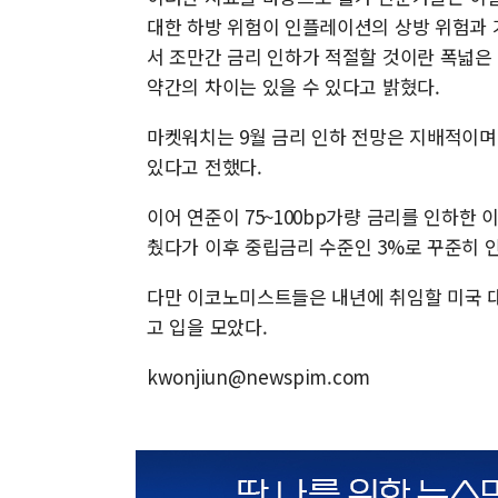
대한 하방 위험이 인플레이션의 상방 위험과 
서 조만간 금리 인하가 적절할 것이란 폭넓은
약간의 차이는 있을 수 있다고 밝혔다.
마켓워치는 9월 금리 인하 전망은 지배적이며
있다고 전했다.
이어 연준이 75~100bp가량 금리를 인하한 
췄다가 이후 중립금리 수준인 3%로 꾸준히 
다만 이코노미스트들은 내년에 취임할 미국 대
고 입을 모았다.
kwonjiun@newspim.com