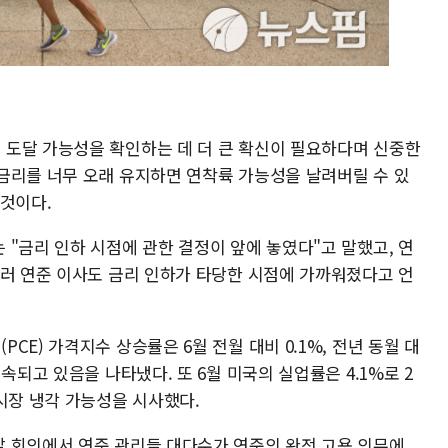
도달 가능성을 확인하는 데 더 큰 확신이 필요하다며 신중한
금리를 너무 오래 유지하면 연착륙 가능성을 날려버릴 수 있
 것이다.
"금리 인하 시점에 관한 결정이 앞에 놓였다"고 말했고, 연
월러 연준 이사도 금리 인하가 타당한 시점에 가까워졌다고 언
E) 가격지수 상승률은 6월 전월 대비 0.1%, 전년 동월 대
속되고 있음을 나타냈다. 또 6월 미국의 실업률은 4.1%로 2
시장 냉각 가능성을 시사했다.
 회의에서 연준 관리들 대다수가 연준의 완전 고용 의무에