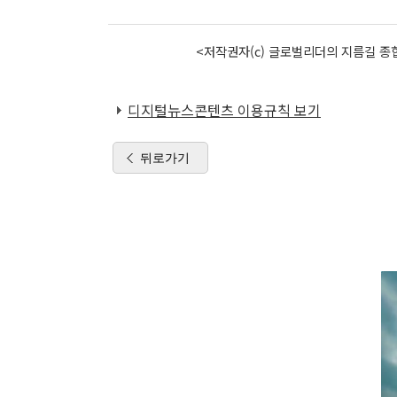
<저작권자(c) 글로벌리더의 지름길 종합
디지털뉴스콘텐츠 이용규칙 보기
뒤로가기