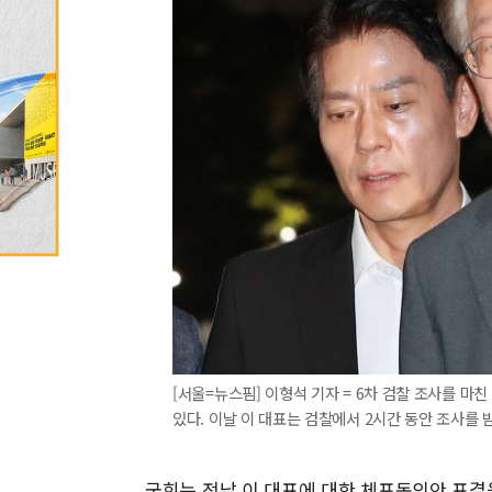
[서울=뉴스핌] 이형석 기자 = 6차 검찰 조사를 마
있다. 이날 이 대표는 검찰에서 2시간 동안 조사를 받았다.
국회는 전날 이 대표에 대한 체포동의안 표결을 진