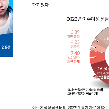
하고 있다.
이주여성상담센터의 2022년 통계자료에 따르면