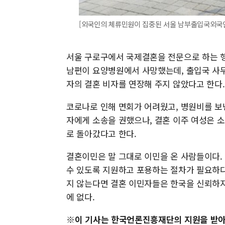
[외국인의 체류민원이 집중된 서울 남부출입국외국인
서울 구로구에서 국제결혼을 전문으로 하는 행
남편이 요양병원에서 사망했는데, 출입국 사무
자의 결혼 비자를 연장해 주지 않았다고 한다.
코로나로 인해 면회가 어려웠고, 병원비를 보
자에게 소송을 권했으나, 결혼 이주 여성은 
로 돌아갔다고 한다.
결혼이민은 말 그대로 이민을 온 사람들이다.
수 있도록 지원하고 포용하는 절차가 필요하다
지 않는다면 결혼 이민자들은 한국을 신뢰하지
에 없다.
※이 기사는 한국언론진흥재단의 지원을 받아