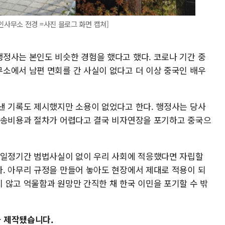
사무소 전경 =사진 블로그 화면 캡쳐]
정사는 본인도 비슷한 경험을 했다고 했다. 코로나 기간 중
소에서 남편 면회를 간 사실이 없다고 더 이상 중국인 배우
낸 기록도 제시했지만 소용이 없었다고 한다. 행정사는 당사
소송비용과 절차가 어렵다고 결국 비자연장을 포기하고 중국으
 일정기간 범법사실이 없이 우리 사회에 적응했다면 자립할
. 아무리 규정을 만들어 놓아도 현장에서 제대로 적용이 되
 않고 억울함과 원망만 간직한 채 한국 이민을 포기할 수 밖
 제작됐습니다.