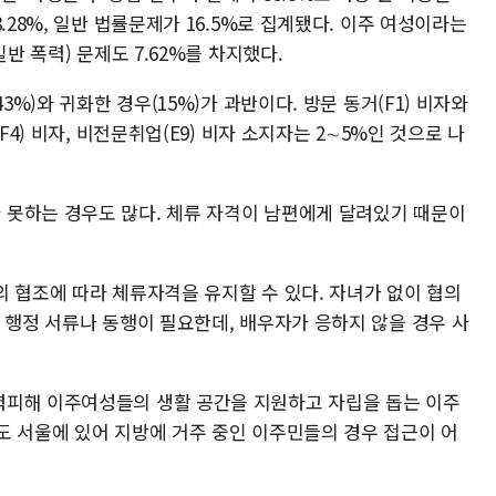
.28%, 일반 법률문제가 16.5%로 집계됐다. 이주 여성이라는
반 폭력) 문제도 7.62%를 차지했다.
3%)와 귀화한 경우(15%)가 과반이다. 방문 동거(F1) 비자와
F4) 비자, 비전문취업(E9) 비자 소지자는 2∼5%인 것으로 나
못하는 경우도 많다. 체류 자격이 남편에게 달려있기 때문이
 협조에 따라 체류자격을 유지할 수 있다. 자녀가 없이 협의
 행정 서류나 동행이 필요한데, 배우자가 응하지 않을 경우 사
력피해 이주여성들의 생활 공간을 지원하고 자립을 돕는 이주
도 서울에 있어 지방에 거주 중인 이주민들의 경우 접근이 어