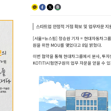
스타트업 안정적 거점 확보 및 업무자문 지
[서울=뉴스핌] 정승원 기자 = 현대자동차그룹
원을 위한 MOU를 맺었다고 8일 밝혔다.
이번 협약을 통해 현대차그룹에서 분사, 투자
KOTITI시험연구원의 업무 자문을 얻을 수 있