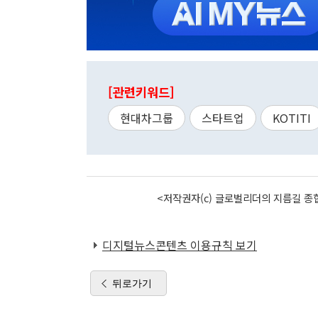
[관련키워드]
현대차그룹
스타트업
KOTITI
<저작권자(c) 글로벌리더의 지름길 종합
디지털뉴스콘텐츠 이용규칙 보기
뒤로가기