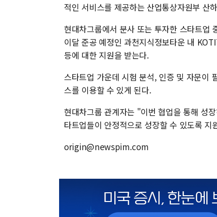
적인 서비스를 제공하는 산업통상자원부 산하
현대차그룹에서 분사 또는 투자한 스타트업 중
이달 준공 예정인 과천지식정보타운 내 KOTI
등에 대한 지원을 받는다.
스타트업 가운데 시험 분석, 인증 및 자문이 
스를 이용할 수 있게 된다.
현대차그룹 관계자는 "이번 협업을 통해 성장하
타트업들이 안정적으로 성장할 수 있도록 지원
origin@newspim.com