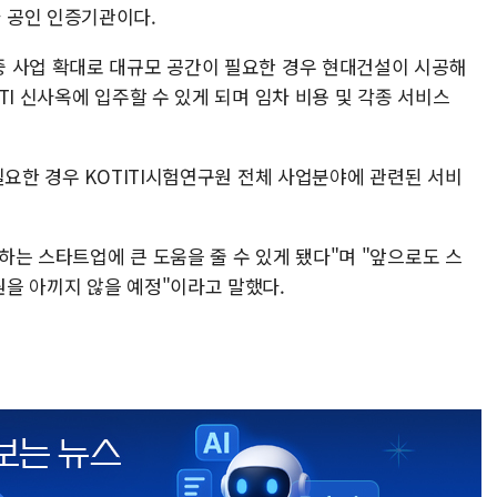
 공인 인증기관이다.
 사업 확대로 대규모 공간이 필요한 경우 현대건설이 시공해
TI 신사옥에 입주할 수 있게 되며 임차 비용 및 각종 서비스
필요한 경우 KOTITI시험연구원 전체 사업분야에 관련된 서비
는 스타트업에 큰 도움을 줄 수 있게 됐다"며 "앞으로도 스
을 아끼지 않을 예정"이라고 말했다.