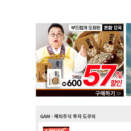
GAM
- 해외주식 투자 도우미