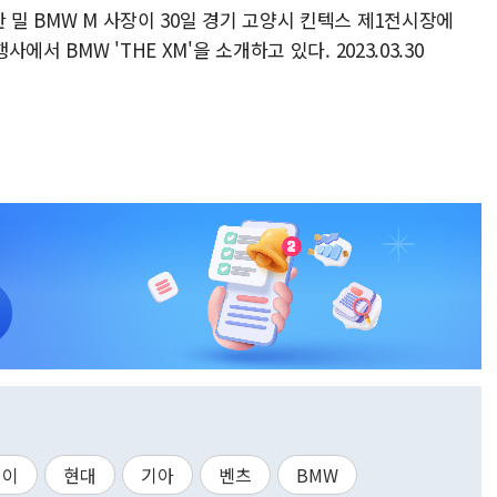
 밀 BMW M 사장이 30일 경기 고양시 킨텍스 제1전시장에
에서 BMW 'THE XM'을 소개하고 있다. 2023.03.30
데이
현대
기아
벤츠
BMW