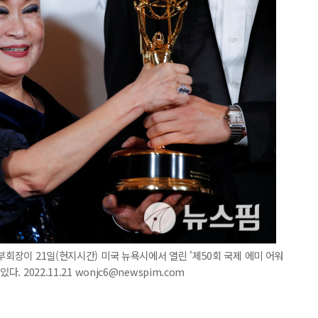
부회장이 21일(현지시간) 미국 뉴욕시에서 열린 '제50회 국제 에미 어워
 2022.11.21 wonjc6@newspim.com