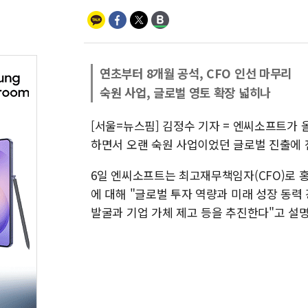
연초부터 8개월 공석, CFO 인선 마무리
숙원 사업, 글로벌 영토 확장 넓히나
[서울=뉴스핌] 김정수 기자 = 엔씨소프트가
하면서 오랜 숙원 사업이었던 글로벌 진출에 전
6일 엔씨소프트는 최고재무책임자(CFO)로 
에 대해 "글로벌 투자 역량과 미래 성장 동력
발굴과 기업 가체 제고 등을 추진한다"고 설