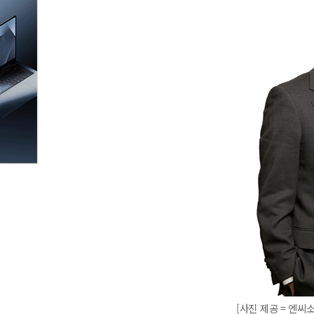
[사진 제공 = 엔씨