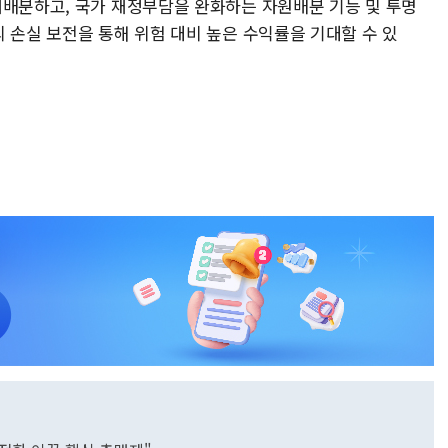
재배분하고, 국가 재정부담을 완화하는 자원배분 기능 및 투명
 손실 보전을 통해 위험 대비 높은 수익률을 기대할 수 있