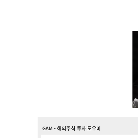
GAM
- 해외주식 투자 도우미