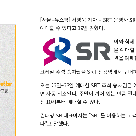
[서울=뉴스핌] 서영욱 기자 = SRT 운영사 S
예매할 수 있다고 19일 밝혔다.
이와 함께 
을 예매할 
권을 예매
코레일 추석 승차권을 SRT 전용역에서 구매하
오는 22일~23일 예매한 SRT 추석 승차권은 
면 자동 취소된다. 주말이 끼어 있는 만큼 결
전 10시부터 예매할 수 있다.
권태명 SR 대표이사는 "SRT를 이용하는 고
다"고 말했다.