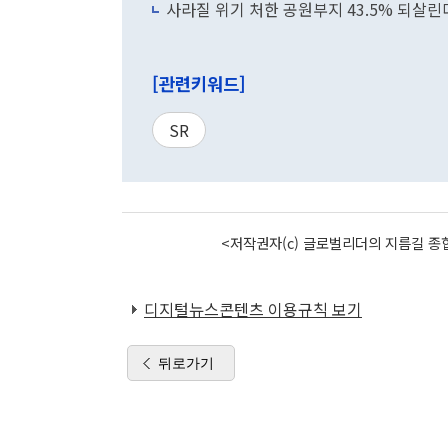
사라질 위기 처한 공원부지 43.5% 되살린
[관련키워드]
SR
<저작권자(c) 글로벌리더의 지름길 종합
디지털뉴스콘텐츠 이용규칙 보기
뒤로가기