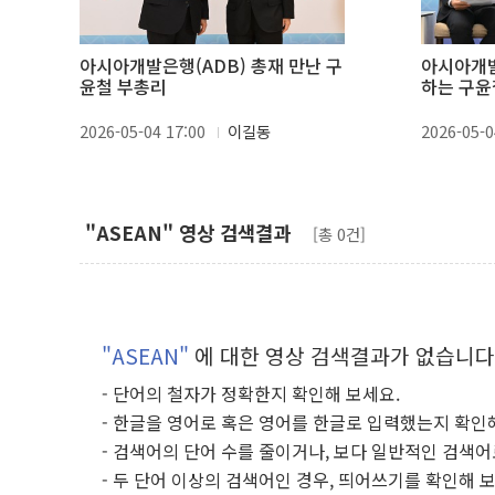
아시아개발은행(ADB) 총재 만난 구
아시아개발은
윤철 부총리
하는 구윤
2026-05-04 17:00
이길동
2026-05-0
"ASEAN" 영상 검색결과
[총 0건]
"ASEAN"
에 대한 영상 검색결과가 없습니다
- 단어의 철자가 정확한지 확인해 보세요.
- 한글을 영어로 혹은 영어를 한글로 입력했는지 확인
- 검색어의 단어 수를 줄이거나, 보다 일반적인 검색어
- 두 단어 이상의 검색어인 경우, 띄어쓰기를 확인해 