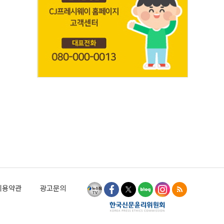
이용약관
광고문의