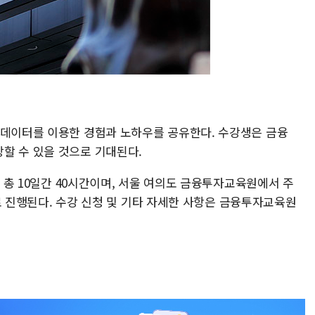
 데이터를 이용한 경험과 노하우를 공유한다. 수강생은 금융
할 수 있을 것으로 기대된다.
지 총 10일간 40시간이며, 서울 여의도 금융투자교육원에서 주
)으로 진행된다. 수강 신청 및 기타 자세한 사항은 금융투자교육원