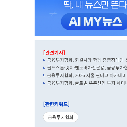
[관련기사]
금융투자협회, 회원사와 함께 중증장애인
골드스톤·릿지·앤도버자산운용, 금융투자
금융투자협회, 2026 서울 핀테크 아카데미
금융투자협회, 글로벌 우주산업 투자 세미
[관련키워드]
금융투자협회