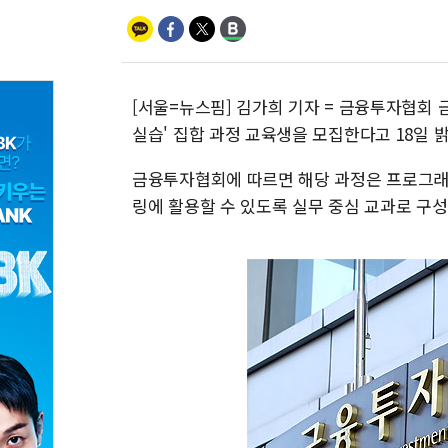
[서울=뉴스핌] 김가희 기자 = 금융투자협회
실습' 집합 과정 교육생을 모집한다고 18일 
금융투자협회에 따르면 해당 과정은 프로그래밍
링에 활용할 수 있도록 실무 중심 교과로 구성