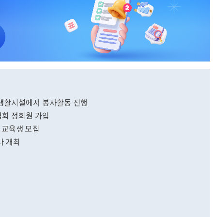
 생활시설에서 봉사활동 진행
협회 정회원 가입
 교육생 모집
나 개최