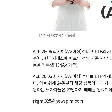
[사진=한국투자신탁운용]
ACE 26-06 회사채(AA-이상)액티브 ETF의
수'다. 한국거래소에 따르면 전날 기준 해당 ET
률을 기록했다(NAV 기준).
ACE 26-06 회사채(AA-이상)액티브 ETF
다. 이를 위해 24일부터 해당 상품의 매매거
원하는 투자자들은 23일까지 매매를 완료해야
rkgml925@newspim.com