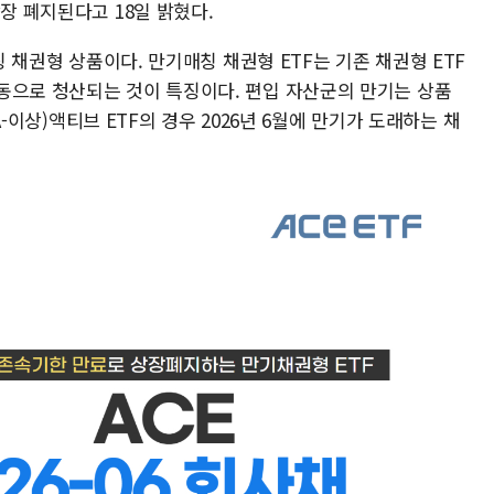
장 폐지된다고 18일 밝혔다.
매칭 채권형 상품이다. 만기매칭 채권형 ETF는 기존 채권형 ETF
동으로 청산되는 것이 특징이다. 편입 자산군의 만기는 상품
AA-이상)액티브 ETF의 경우 2026년 6월에 만기가 도래하는 채