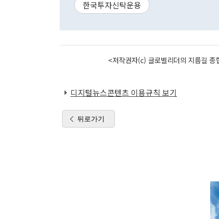
한국투자신탁운용
<저작권자(c) 글로벌리더의 지름길 종합
디지털뉴스콘텐츠 이용규칙 보기
뒤로가기