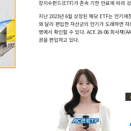
장지수펀드(ETF)가 존속 기한 만료에 따라 상
지난 2023년 6월 상장된 해당 ETF는 만기
와 달리 편입한 자산군의 만기가 도래하면 자
명에서 확인할 수 있다. ACE 26-06 회사채(
권을 편입하고 있다.