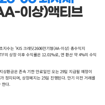
 기초지수는 'KIS 크레딧2606만기형(AA-이상) 총수익지
F의 상장 이후 수익률은 12.01%로, 연 환산 약 4%의 수익
의 해지상환금은 존속 기한 만료일인 오는 29일 지급될 예정이
래가 정지되며, 상장폐지는 25일 진행된다. 만기 이전 거래를
 한다.