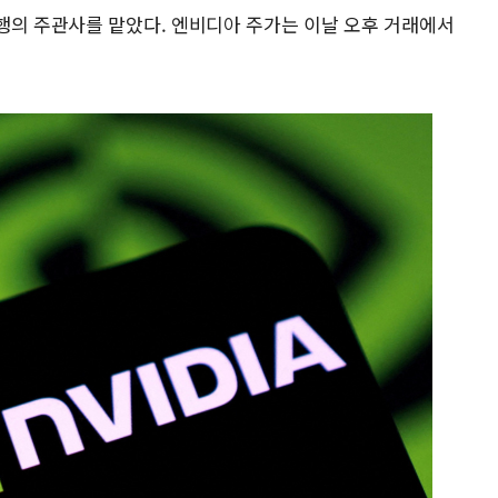
행의 주관사를 맡았다. 엔비디아 주가는 이날 오후 거래에서