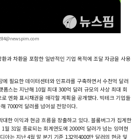
284@newspim.com
환과 차환을 포함한 일반적인 기업 목적에 조달 자금을 사용
확장에 필요한 데이터센터와 인프라를 구축하면서 수천억 달러
폼스는 지난해 10월 최대 300억 달러 규모의 사상 최대 회
로 엔화 표시채권을 매각할 계획을 공개했다. 빅테크 기업들
올해 7000억 달러를 넘어설 전망이다.
 막대한 이익과 현금 흐름을 창출하고 있다. 블룸버그가 집계한
월 31일 종료되는 회계연도에 2000억 달러가 넘는 잉여현
디아는 지난 4월 말 분기 기준 132억4000만 달러의 현금 및