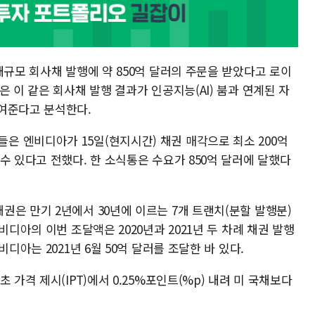
대규모 회사채 발행에 약 850억 달러의 주문을 받았다고 로이
 이 같은 회사채 발행 결과가 인공지능(AI) 붐과 연계된 자
여준다고 분석한다.
 엔비디아가 15일(현지시간) 채권 매각으로 최소 200억
수 있다고 전했다. 한 소식통은 수요가 850억 달러에 달했다
은 만기 2년에서 30년에 이르는 7개 트랜치(분할 발행분)
비디아의 이번 조달액은 2020년과 2021년 두 차례 채권 발행
디아는 2021년 6월 50억 달러를 조달한 바 있다.
 가격 제시(IPT)에서 0.25%포인트(%p) 내려 미 국채보다