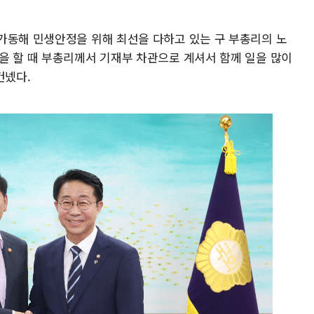
가동해 민생안정을 위해 최선을 다하고 있는 구 부총리의 노
을 할 때 부총리께서 기재부 차관으로 계셔서 함께 일을 많이
건넸다.