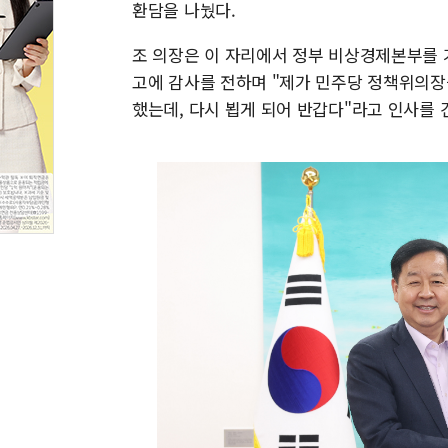
환담을 나눴다.
조 의장은 이 자리에서 정부 비상경제본부를 
고에 감사를 전하며 "제가 민주당 정책위의장
했는데, 다시 뵙게 되어 반갑다"라고 인사를 