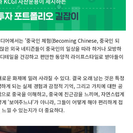
에서는 '중국인 체험(Becoming Chinese, 중국인 되
. 많은 외국 네티즌들이 중국인의 일상을 따라 하거나 모방하
의 디테일을 건강하고 편안한 동양적 라이프스타일로 받아들이
로운 화제에 밀려 사라질 수 있다. 결국 오래 남는 것은 특정
성하게 되는 실제 경험과 감정적 기억, 그리고 가치에 대한 공
속적으로 중국을 이해하고, 중국에 친근감을 느끼며, 자연스럽게
게 '보여주느냐'가 아니라, 그들이 어떻게 해야 편리하게 접
느낄 수 있는지가 더 중요하다.