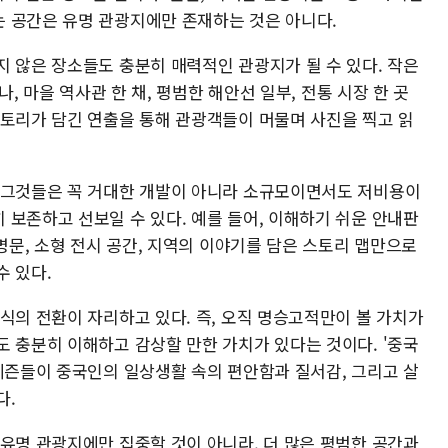
 공간은 유명 관광지에만 존재하는 것은 아니다.
지 않은 장소들도 충분히 매력적인 관광지가 될 수 있다. 작은
나, 마을 역사관 한 채, 평범한 해안선 일부, 전통 시장 한 곳
스토리가 담긴 연출을 통해 관광객들이 머물며 사진을 찍고 읽
 그것들은 꼭 거대한 개발이 아니라 소규모이면서도 저비용이
 보존하고 선보일 수 있다. 예를 들어, 이해하기 쉬운 안내판
설명문, 소형 전시 공간, 지역의 이야기를 담은 스토리 맵만으로
수 있다.
식의 전환이 자리하고 있다. 즉, 오직 명승고적만이 볼 가치가
도 충분히 이해하고 감상할 만한 가치가 있다는 것이다. '중국
네티즌들이 중국인의 일상생활 속의 편안함과 질서감, 그리고 살
다.
 유명 관광지에만 집중할 것이 아니라, 더 많은 평범한 공간과