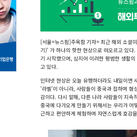
[서울=뉴스핌]주옥함 기자= 최근 해외 소셜미디어
기)' 가 하나의 핫한 현상으로 떠오르고 있다
기 시작했으며, 심지어 이러한 평범한 생활
고 있다.
인터넷 현상은 오늘 유행하더라도 내일이면 새
'라벨'이 아니라, 사람들이 중국과 접하며 형
감이다. 다시 말해, 다른 나라 사람들이 지
중국에 다가오게 만들기 위해서는 우리가 어떻
근하고 편안하게 체험하며 자연스럽게 호감을 