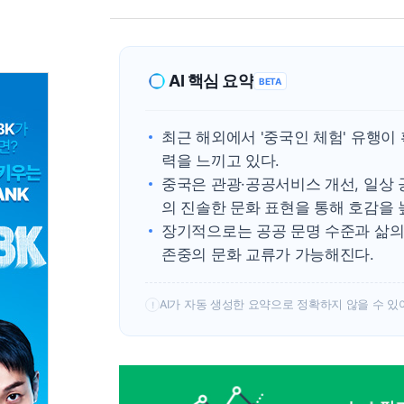
AI 핵심 요약
BETA
최근 해외에서 '중국인 체험' 유행
력을 느끼고 있다.
중국은 관광·공공서비스 개선, 일상 
의 진솔한 문화 표현을 통해 호감을 
장기적으로는 공공 문명 수준과 삶의
존중의 문화 교류가 가능해진다.
AI가 자동 생성한 요약으로 정확하지 않을 수 있
!