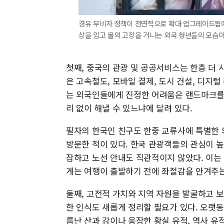
경유 무비자 정책이 전면적으로 확대·업그레이드됨에 
상을 입고 물의 고장을 거니는 외국 청년들의 모습이 
첫째, 중국의 관광 및 공공서비스는 한층 더 
은 고속철도, 모바일 결제, 도시 건설, 디지
는 외국인들에게 진정한 어려움은 랜드마크를 
리 없이 해낼 수 있느냐에 달려 있다.
필자의 한국인 친구도 한중 교류사에 특별한
방문한 적이 있다. 한국 관광객들의 관심이 높
잡하고 노선 안내도 직관적이지 않았다. 이는
게는 여행이 출발하기 전에 좌절감을 안겨주는
둘째, 고전적 가치와 지역 자원을 발굴하고 보
한 인식도 새롭게 정리할 필요가 있다. 오랫
름난 산과 강이나 웅장한 황실 유적, 역사 유