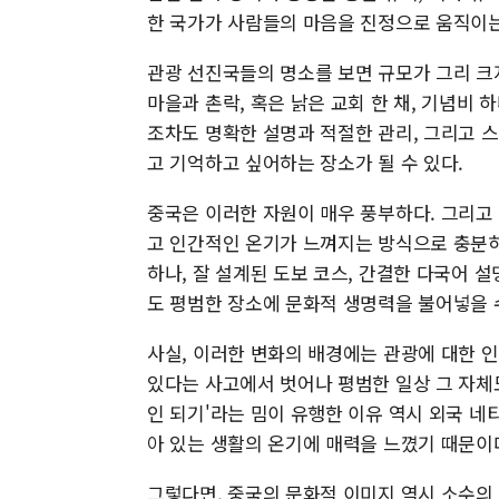
한 국가가 사람들의 마음을 진정으로 움직이는
관광 선진국들의 명소를 보면 규모가 그리 크
마을과 촌락, 혹은 낡은 교회 한 채, 기념비 하
조차도 명확한 설명과 적절한 관리, 그리고 
고 기억하고 싶어하는 장소가 될 수 있다.
중국은 이러한 자원이 매우 풍부하다. 그리고
고 인간적인 온기가 느껴지는 방식으로 충분히
하나, 잘 설계된 도보 코스, 간결한 다국어 
도 평범한 장소에 문화적 생명력을 불어넣을 
사실, 이러한 변화의 배경에는 관광에 대한 인
있다는 사고에서 벗어나 평범한 일상 그 자체
인 되기'라는 밈이 유행한 이유 역시 외국 
아 있는 생활의 온기에 매력을 느꼈기 때문이
그렇다면, 중국의 문화적 이미지 역시 소수의