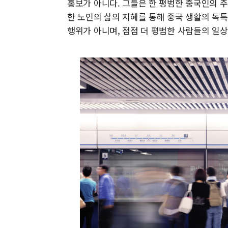
홍보가 아니다. 그들은 한 평범한 중국인의 주방
한 노인의 삶의 지혜를 통해 중국 생활의 독특
행위가 아니며, 점점 더 평범한 사람들의 일