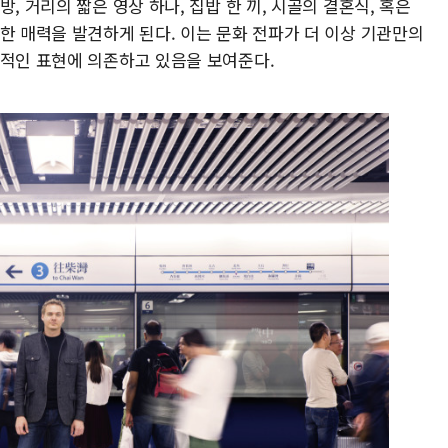
, 거리의 짧은 영상 하나, 집밥 한 끼, 시골의 결혼식, 혹은
한 매력을 발견하게 된다. 이는 문화 전파가 더 이상 기관만의
상적인 표현에 의존하고 있음을 보여준다.