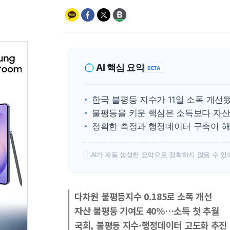
AI 핵심 요약
BETA
한국 불평등 지수가 11일 소폭 개선
불평등을 키운 핵심은 소득보다 자
정확한 측정과 행정데이터 구축이 
AI가 자동 생성한 요약으로 정확하지 않을 수 있
!
다차원 불평등지수 0.185로 소폭 개선
자산 불평등 기여도 40%…소득 첫 추월
국회, 불평등 지수·행정데이터 고도화 추진