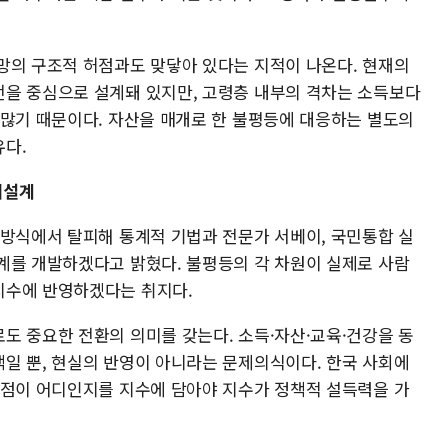
망의 구조적 허점과도 맞닿아 있다는 지적이 나온다. 현재의
을 중심으로 설계돼 있지만, 고령층 내부의 격차는 소득보다
 많기 때문이다. 자산을 매개로 한 불평등에 대응하는 별도의
다.
재설계
 방식에서 탈피해 통계적 기법과 전문가 서베이, 국민통합 실
계를 개발하겠다고 밝혔다. 불평등의 각 차원이 실제로 사람
지수에 반영하겠다는 취지다.
도 중요한 전환의 의미를 갖는다. 소득·자산·교육·건강을 동
일 뿐, 현실의 반영이 아니라는 문제의식이다. 한국 사회에
지점이 어디인지를 지수에 담아야 지수가 정책적 설득력을 가