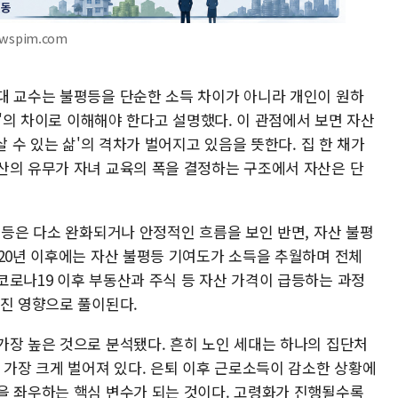
ewspim.com
대 교수는 불평등을 단순한 소득 차이가 아니라 개인이 원하
량'의 차이로 이해해야 한다고 설명했다. 이 관점에서 보면 자산
살 수 있는 삶'의 격차가 벌어지고 있음을 뜻한다. 집 한 채가
산의 유무가 자녀 교육의 폭을 결정하는 구조에서 자산은 단
평등은 다소 완화되거나 안정적인 흐름을 보인 반면, 자산 불평
020년 이후에는 자산 불평등 기여도가 소득을 추월하며 전체
코로나19 이후 부동산과 주식 등 자산 가격이 급등하는 과정
어진 영향으로 풀이된다.
가장 높은 것으로 분석됐다. 흔히 노인 세대는 하나의 집단처
 가장 크게 벌어져 있다. 은퇴 이후 근로소득이 감소한 상황에
을 좌우하는 핵심 변수가 되는 것이다. 고령화가 진행될수록