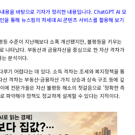
한 내용을 바탕으로 기자가 정리한 내용입니다. ChatGPT AI 모
로그인을 통해 뉴스핌의 차세대 AI 콘텐츠 서비스를 활용해 보기
불평등 수준이 지난해보다 소폭 개선됐지만, 불평등을 키우는
것으로 나타났다. 부동산과 금융자산을 중심으로 한 자산 격차가
다는 분석이다.
다루기 어렵다는 데 있다. 소득 격차는 조세와 복지정책을 통
 자산 격차는 부동산·금융자산 가치 상승과 상속 구조 등에 깊
 이에 전문가들은 자산 불평등 해소의 첫걸음으로 '정확한 측
대로 파악해야 정책도 정교하게 설계할 수 있다는 지적이다.