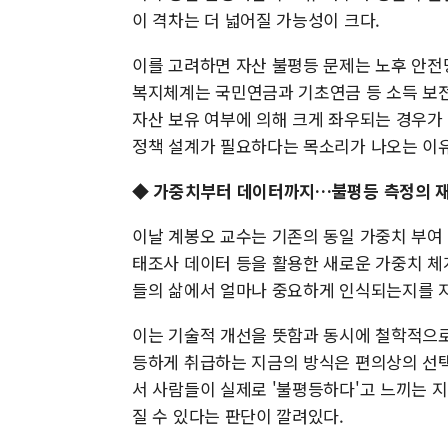
이 격차는 더 넓어질 가능성이 크다.
이를 고려하면 자산 불평등 문제는 노후 안전
복지체계는 국민연금과 기초연금 등 소득 보전
자산 보유 여부에 의해 크게 좌우되는 경우가
정책 설계가 필요하다는 목소리가 나오는 이유
◆ 가중치부터 데이터까지…불평등 측정의 
이날 계봉오 교수는 기존의 동일 가중치 부여
태조사 데이터 등을 활용한 새로운 가중치 체
들의 삶에서 얼마나 중요하게 인식되는지를 
이는 기술적 개선을 뜻함과 동시에 철학적으로
등하게 취급하는 지금의 방식은 편의상의 선택
서 사람들이 실제로 '불평등하다'고 느끼는 
질 수 있다는 판단이 깔려있다.