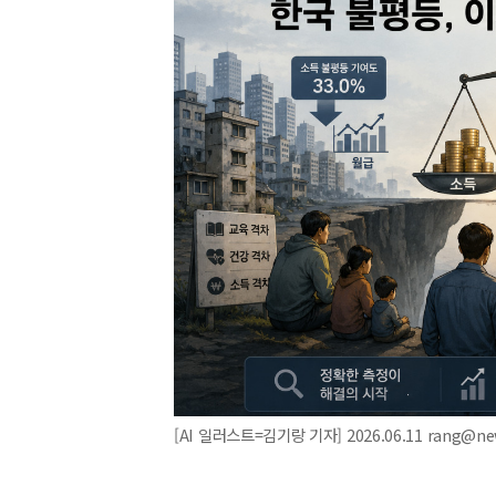
[AI 일러스트=김기랑 기자] 2026.06.11 rang@n