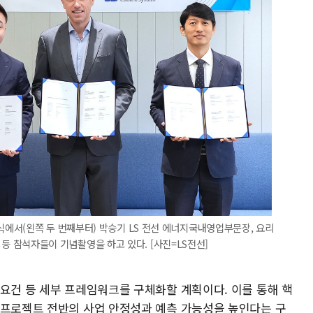
에서(왼쪽 두 번째부터) 박승기 LS 전선 에너지국내영업부문장, 요리
O 등 참석자들이 기념촬영을 하고 있다. [사진=LS전선]
 요건 등 세부 프레임워크를 구체화할 계획이다. 이를 통해 핵
 프로젝트 전반의 사업 안정성과 예측 가능성을 높인다는 구