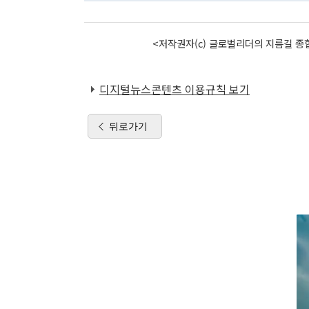
<저작권자(c) 글로벌리더의 지름길 종합
디지털뉴스콘텐츠 이용규칙 보기
뒤로가기