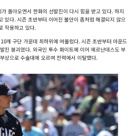
치가 돌아오면서 한화의 선발진이 다시 힘을 받고 있다. 하지
고 있다. 시즌 초반부터 이어진 불안이 좀처럼 해결되지 않으
로 작용하고 있다.
그 10개 구단 가운데 최하위에 머물렀다. 시즌 초반부터 마운드
선발진 붕괴였다. 외국인 투수 화이트에 이어 에르난데스도 부
 부상으로 수술대에 오르며 전력에서 이탈했다.