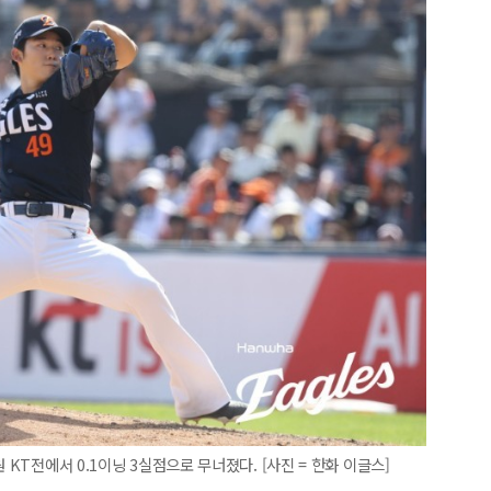
 KT전에서 0.1이닝 3실점으로 무너졌다. [사진 = 한화 이글스]