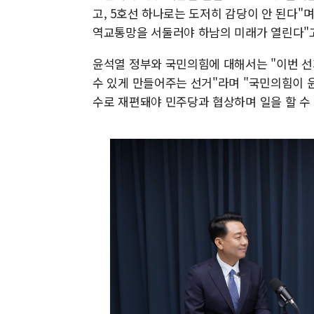
고, 5호선 하나로는 도저히 감당이 안 된다"며
역교통망을 서둘러야 하남의 미래가 열린다"고
윤석열 정부와 국민의힘에 대해서는 "이번 선
수 있게 만들어주는 선거"라며 "국민의힘이 
수로 재편돼야 민주당과 협상하며 일을 할 수 