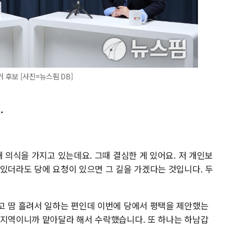
후보 [사진=뉴스핌 DB]
.
채 의식을 가지고 있는데요. 그때 결심한 게 있어요. 저 개인보
 있더라도 당에 요청이 있으면 그 길을 가겠다는 것입니다. 두
고 땀 흘려서 일하는 편인데 이번에 당에서 평택을 제안했는
 지역이니까 맡아달라 해서 수락했습니다. 또 하나는 하남갑