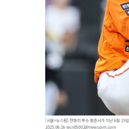
[서울=뉴스핌] 한화의 투수 황준서가 지난 6월 15일
2025.06.16 wcn05002@newspim.com