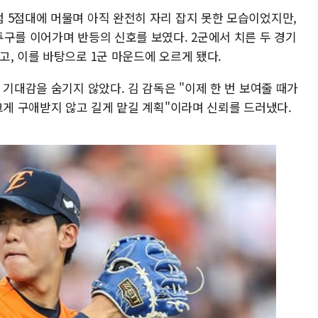
 5점대에 머물며 아직 완전히 자리 잡지 못한 모습이었지만,
투구를 이어가며 반등의 신호를 보였다. 2군에서 치른 두 경기
, 이를 바탕으로 1군 마운드에 오르게 됐다.
 기대감을 숨기지 않았다. 김 감독은 "이제 한 번 보여줄 때가
크게 구애받지 않고 길게 맡길 계획"이라며 신뢰를 드러냈다.