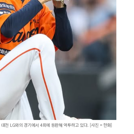
 대전 LG와의 경기에서 4회에 등판해 역투하고 있다. [사진 = 한화]