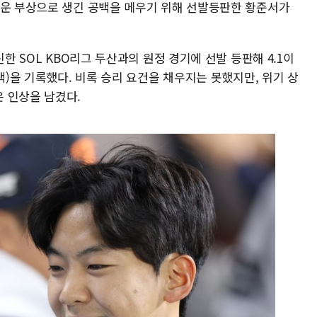
러운 부상으로 생긴 공백을 메우기 위해 선발등판한 황준서가
신한 SOL KBO리그 두산과의 원정 경기에 선발 등판해 4.1이
책)을 기록했다. 비록 승리 요건을 채우지는 못했지만, 위기 상
 인상을 남겼다.