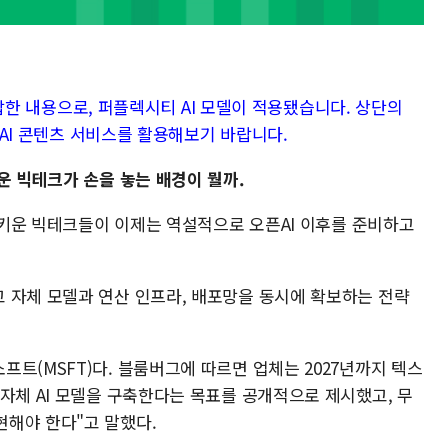
가 답한 내용으로, 퍼플렉시티 AI 모델이 적용됐습니다. 상단의
대 AI 콘텐츠 서비스를 활용해보기 바랍니다.
운 빅테크가 손을 놓는 배경이 뭘까.
을 키운 빅테크들이 이제는 역설적으로 오픈AI 이후를 준비하고
 자체 모델과 연산 인프라, 배포망을 동시에 확보하는 전략
트(MSFT)다. 블룸버그에 따르면 업체는 2027년까지 텍스
자체 AI 모델을 구축한다는 목표를 공개적으로 제시했고, 무
해야 한다"고 말했다.