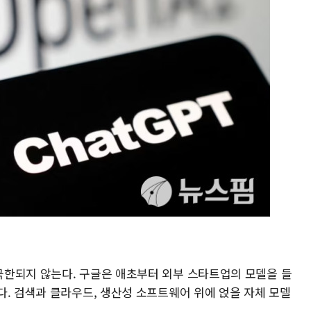
한되지 않는다. 구글은 애초부터 외부 스타트업의 모델을 들
다. 검색과 클라우드, 생산성 소프트웨어 위에 얹을 자체 모델