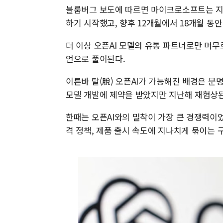
블룸버그 보도에 따르면 마이크로소프트는 지난해
하기 시작했고, 향후 12개월에서 18개월 
더 이상 오픈AI 모델의 유통 파트너로만 머
언으로 풀이된다.
이른바 탈(脫) 오픈AI가 가능해진 배경은 분
모델 개발에 제약을 받았지만 지난해 재협상된
한때는 오픈AI와의 밀착이 가장 큰 경쟁력이
격 정책, 제품 출시 속도에 지나치게 묶이는 