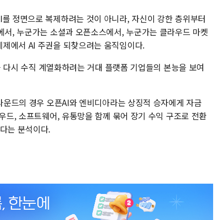
I를 정면으로 복제하려는 것이 아니라, 자신이 강한 층위부터
고에서, 누군가는 소셜과 오픈소스에서, 누군가는 클라우드 마켓
제에서 AI 주권을 되찾으려는 움직임이다.
사슬을 다시 수직 계열화하려는 거대 플랫폼 기업들의 본능을 보여
1라운드의 경우 오픈AI와 엔비디아라는 상징적 승자에게 자금
라우드, 소프트웨어, 유통망을 함께 묶어 장기 수익 구조로 전환
크다는 분석이다.