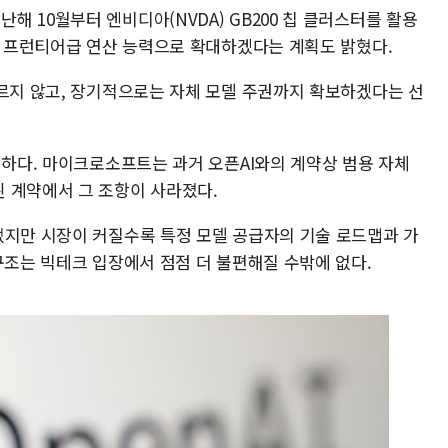
 10월부터 엔비디아(NVDA) GB200 칩 클러스터를 활용
동안 프런티어급 연산 능력으로 확대하겠다는 계획도 밝혔다.
무르지 않고, 장기적으로는 자체 모델 주권까지 확보하겠다는 선
명하다. 마이크로소프트는 과거 오픈AI와의 계약상 범용 자체
 계약에서 그 조항이 사라졌다.
었지만 시장이 커질수록 특정 모델 공급자의 기술 로드맵과 가
구조는 빅테크 입장에서 점점 더 불편해질 수밖에 없다.