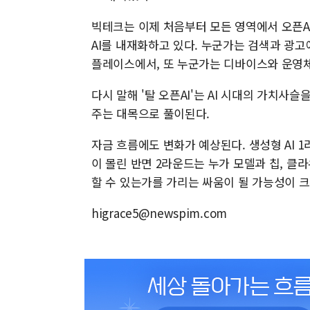
빅테크는 이제 처음부터 모든 영역에서 오픈A
AI를 내재화하고 있다. 누군가는 검색과 광
플레이스에서, 또 누군가는 디바이스와 운영체
다시 말해 '탈 오픈AI'는 AI 시대의 가치
주는 대목으로 풀이된다.
자금 흐름에도 변화가 예상된다. 생성형 AI 
이 몰린 반면 2라운드는 누가 모델과 칩, 클
할 수 있는가를 가리는 싸움이 될 가능성이 
higrace5@newspim.com