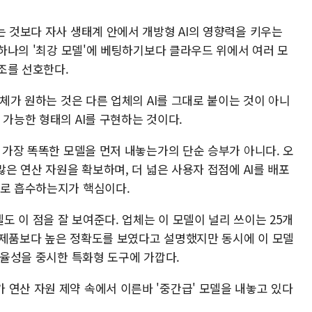
는 것보다 자사 생태계 안에서 개방형 AI의 영향력을 키우는
은 하나의 '최강 모델'에 베팅하기보다 클라우드 위에서 여러 모
조를 선호한다.
업체가 원하는 것은 다른 업체의 AI를 그대로 붙이는 것이 아니
 가능한 형태의 AI를 구현하는 것이다.
가 가장 똑똑한 모델을 먼저 내놓는가의 단순 승부가 아니다. 오
많은 연산 자원을 확보하며, 더 넓은 사용자 접점에 AI를 배포
계로 흡수하는지가 핵심이다.
 이 점을 잘 보여준다. 업체는 이 모델이 널리 쓰이는 25개
 제품보다 높은 정확도를 보였다고 설명했지만 동시에 이 모델
 효율성을 중시한 특화형 도구에 가깝다.
 연산 자원 제약 속에서 이른바 '중간급' 모델을 내놓고 있다